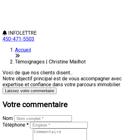
INFOLETTRE
450-471-5503
Accueil
Témoignages | Christine Mailhot
Voici de que nos clients disent...
Notre objectif principal est de vous accompagner avec
expertise et confiance dans votre parcours immobilier.
Laissez votre commentaire
Votre commentaire
Nom
Téléphone *