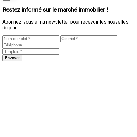
Restez informé sur le marché immobilier !
Abonnez-vous à ma newsletter pour recevoir les nouvelles
du jour.
Envoyer