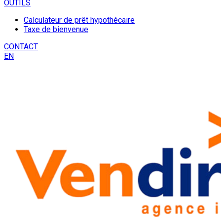
OUTILS
Calculateur de prêt hypothécaire
Taxe de bienvenue
CONTACT
EN