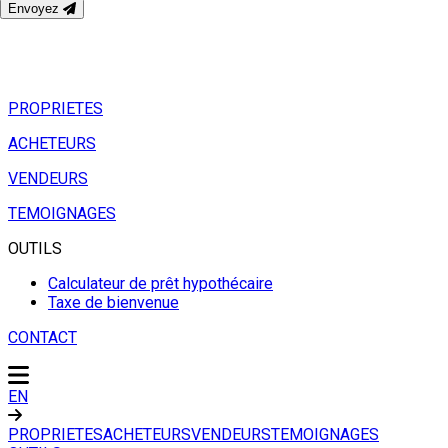
Envoyez
PROPRIETES
ACHETEURS
VENDEURS
TEMOIGNAGES
OUTILS
Calculateur de prêt hypothécaire
Taxe de bienvenue
CONTACT
EN
PROPRIETES
ACHETEURS
VENDEURS
TEMOIGNAGES