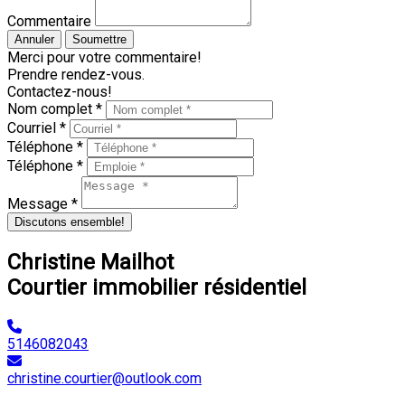
Commentaire
Annuler
Soumettre
Merci pour votre commentaire!
Prendre rendez-vous.
Contactez-nous!
Nom complet *
Courriel *
Téléphone *
Téléphone *
Message *
Discutons ensemble!
Christine Mailhot
Courtier immobilier résidentiel
5146082043
christine.courtier@outlook.com