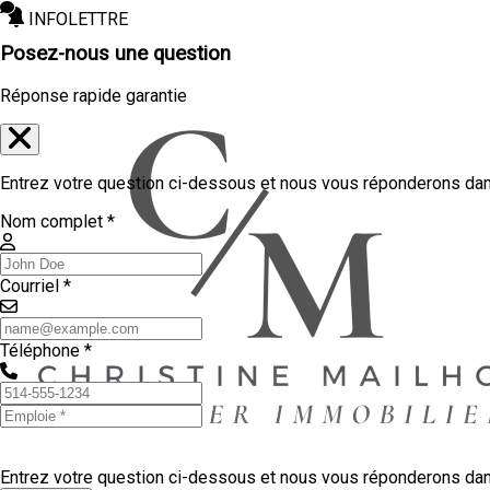
INFOLETTRE
Posez-nous une question
Réponse rapide garantie
Entrez votre question ci-dessous et nous vous réponderons dans
Nom complet *
Courriel *
Téléphone *
Entrez votre question ci-dessous et nous vous réponderons dans