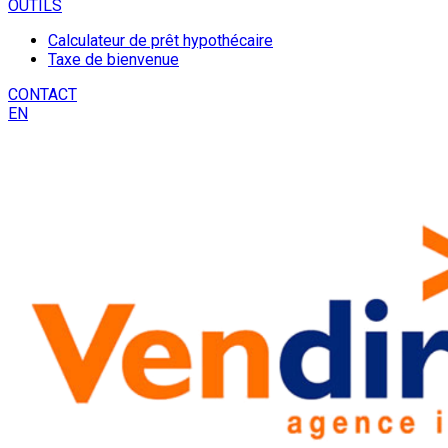
OUTILS
Calculateur de prêt hypothécaire
Taxe de bienvenue
CONTACT
EN