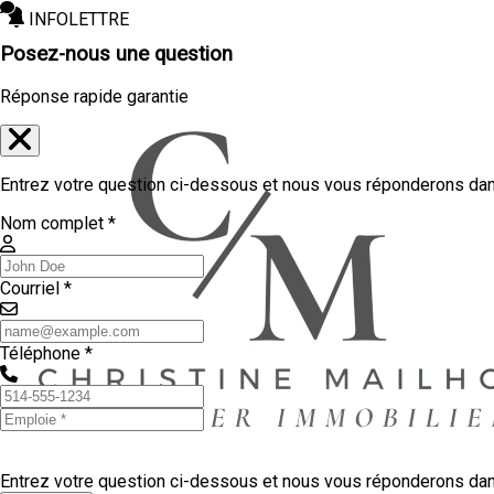
INFOLETTRE
Posez-nous une question
Réponse rapide garantie
Entrez votre question ci-dessous et nous vous réponderons dans
Nom complet *
Courriel *
Téléphone *
Entrez votre question ci-dessous et nous vous réponderons dans