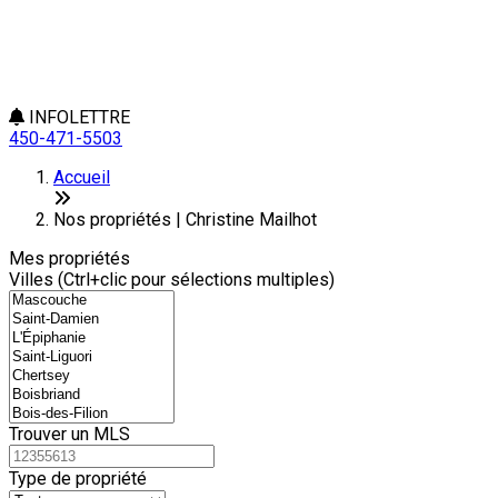
INFOLETTRE
450-471-5503
Leaflet
+
Accueil
−
Nos propriétés | Christine Mailhot
Mes propriétés
Villes (Ctrl+clic pour sélections multiples)
Trouver un MLS
Type de propriété