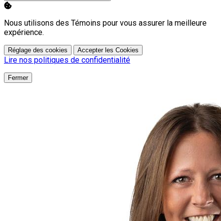
Nous utilisons des Témoins pour vous assurer la meilleure
expérience.
Réglage des cookies
Accepter les Cookies
Lire nos politiques de confidentialité
Fermer