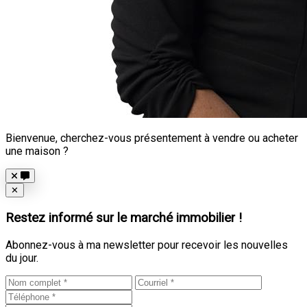
Bienvenue, cherchez-vous présentement à vendre ou acheter
une maison ?
Close
✕
Restez informé sur le marché immobilier !
Abonnez-vous à ma newsletter pour recevoir les nouvelles
du jour.