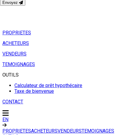
Envoyez
PROPRIETES
ACHETEURS
VENDEURS
TEMOIGNAGES
OUTILS
Calculateur de prêt hypothécaire
Taxe de bienvenue
CONTACT
EN
PROPRIETES
ACHETEURS
VENDEURS
TEMOIGNAGES