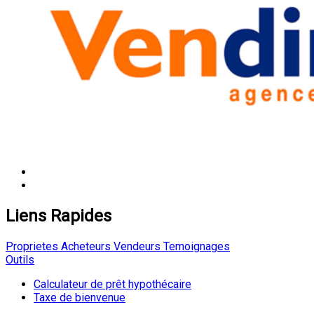
Liens Rapides
Proprietes
Acheteurs
Vendeurs
Temoignages
Outils
Calculateur de prêt hypothécaire
Taxe de bienvenue