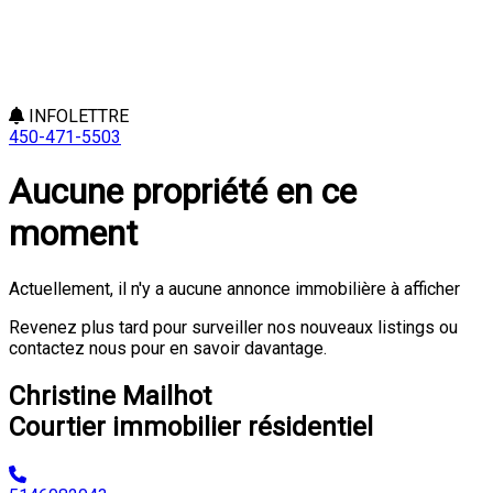
INFOLETTRE
450-471-5503
Aucune propriété en ce
moment
Actuellement, il n'y a aucune annonce immobilière à afficher
Revenez plus tard pour surveiller nos nouveaux listings ou
contactez nous pour en savoir davantage.
Christine Mailhot
Courtier immobilier résidentiel