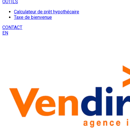
OUTILS
Calculateur de prêt hypothécaire
Taxe de bienvenue
CONTACT
EN