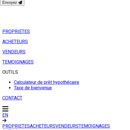
Envoyez
PROPRIETES
ACHETEURS
VENDEURS
TEMOIGNAGES
OUTILS
Calculateur de prêt hypothécaire
Taxe de bienvenue
CONTACT
EN
PROPRIETES
ACHETEURS
VENDEURS
TEMOIGNAGES