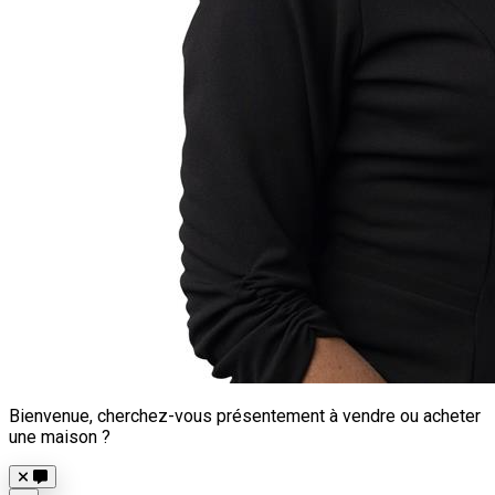
Bienvenue, cherchez-vous présentement à vendre ou acheter
une maison ?