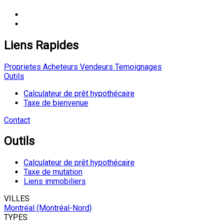
Liens Rapides
Proprietes
Acheteurs
Vendeurs
Temoignages
Outils
Calculateur de prêt hypothécaire
Taxe de bienvenue
Contact
Outils
Calculateur de prêt hypothécaire
Taxe de mutation
Liens immobiliers
VILLES
Montréal (Montréal-Nord)
TYPES