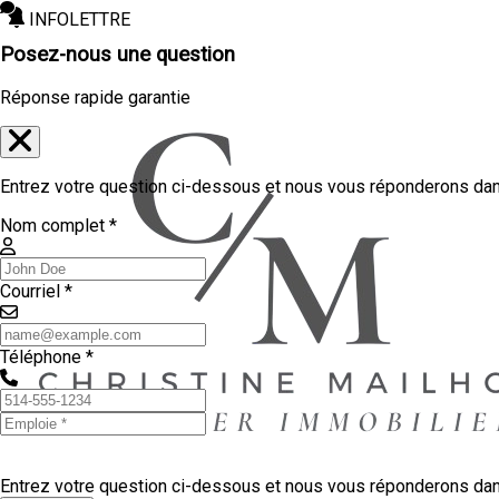
INFOLETTRE
Posez-nous une question
Réponse rapide garantie
Entrez votre question ci-dessous et nous vous réponderons dans
Nom complet *
Courriel *
Téléphone *
Entrez votre question ci-dessous et nous vous réponderons dans