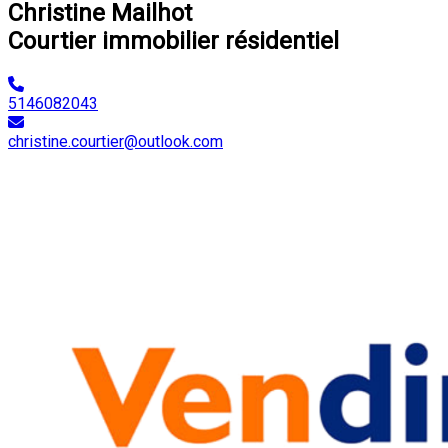
Christine Mailhot
Courtier immobilier résidentiel
5146082043
christine.courtier@outlook.com