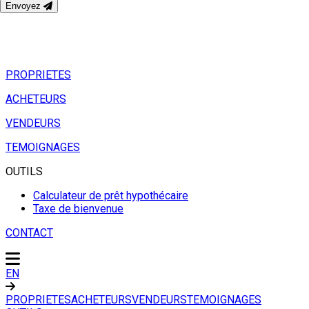
Envoyez
PROPRIETES
ACHETEURS
VENDEURS
TEMOIGNAGES
OUTILS
Calculateur de prêt hypothécaire
Taxe de bienvenue
CONTACT
EN
PROPRIETES
ACHETEURS
VENDEURS
TEMOIGNAGES