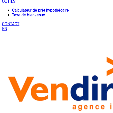
OUTILS
Calculateur de prêt hypothécaire
Taxe de bienvenue
CONTACT
EN