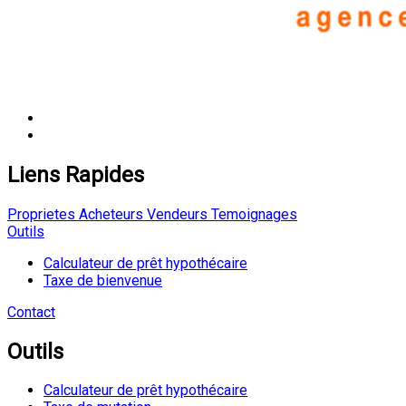
Liens Rapides
Proprietes
Acheteurs
Vendeurs
Temoignages
Outils
Calculateur de prêt hypothécaire
Taxe de bienvenue
Contact
Outils
Calculateur de prêt hypothécaire