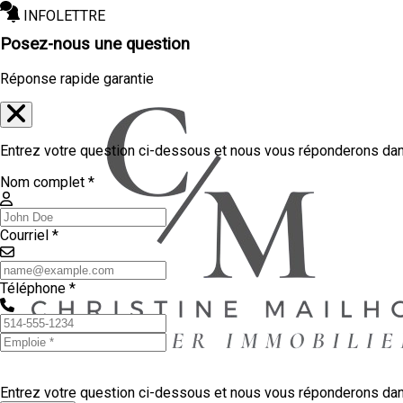
INFOLETTRE
Posez-nous une question
Réponse rapide garantie
Entrez votre question ci-dessous et nous vous réponderons dans
Nom complet *
Courriel *
Téléphone *
Entrez votre question ci-dessous et nous vous réponderons dans