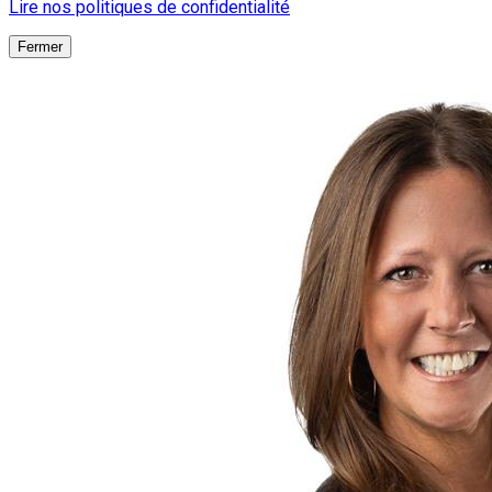
Lire nos politiques de confidentialité
Fermer