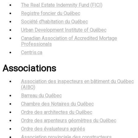
The Real Estate Indemnity Fund (FICI)
Registre foncier du Québec
Société d'habitation du Québec
Urban Development Institute of Québec
Canadian Association of Accredited Mortage
Professionals
Centris.ca
Associations
Association des inspecteurs en bâtiment du Québec
(AIBQ)
Barreau du Québec
Chambre des Notaires du Québec
Ordre des architectes du Québec
Ordre des arpenteurs géomètres du Québec
Ordre des évaluateurs agréés
Association provinciale des constructeurs