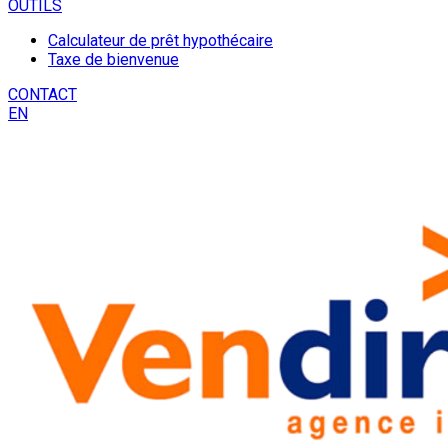
OUTILS
Calculateur de prêt hypothécaire
Taxe de bienvenue
CONTACT
EN