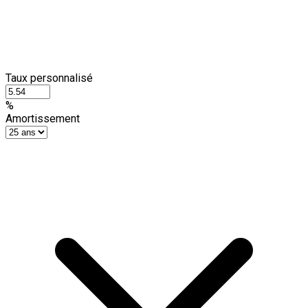
Taux personnalisé
%
Amortissement