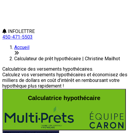
INFOLETTRE
450-471-5503
Accueil
Calculateur de prêt hypothécaire | Christine Mailhot
Calculatrice des versements hypothécaires.
Calculez vos versements hypothécaires et économisez des
milliers de dollars en coût d'intérêt en remboursant votre
hypothèque plus rapidement !
Calculatrice hypothécaire