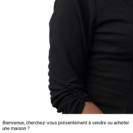
Bienvenue, cherchez-vous présentement à vendre ou acheter
une maison ?