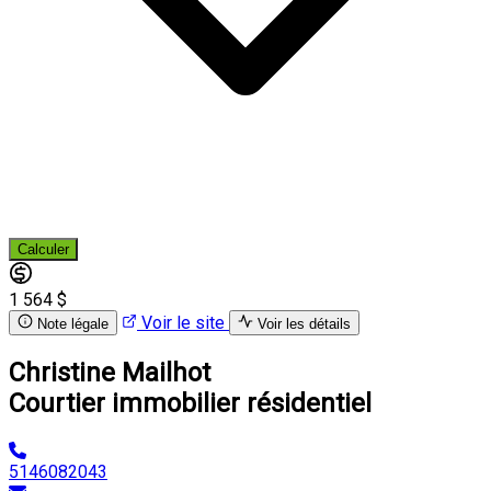
Calculer
1 564 $
Voir le site
Note légale
Voir les détails
Christine Mailhot
Courtier immobilier résidentiel
5146082043