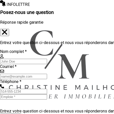
INFOLETTRE
Posez-nous une question
Réponse rapide garantie
Entrez votre question ci-dessous et nous vous réponderons dans
Nom complet *
Courriel *
Téléphone *
Entrez votre question ci-dessous et nous vous réponderons dans