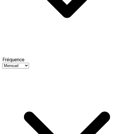
Fréquence