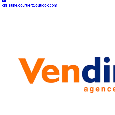
christine.courtier@outlook.com