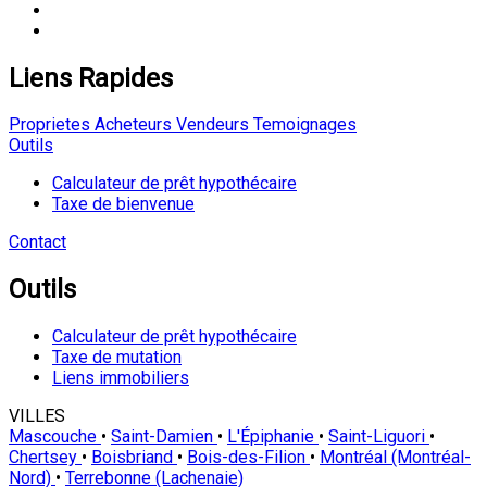
Liens Rapides
Proprietes
Acheteurs
Vendeurs
Temoignages
Outils
Calculateur de prêt hypothécaire
Taxe de bienvenue
Contact
Outils
Calculateur de prêt hypothécaire
Taxe de mutation
Liens immobiliers
VILLES
Mascouche
•
Saint-Damien
•
L'Épiphanie
•
Saint-Liguori
•
Chertsey
•
Boisbriand
•
Bois-des-Filion
•
Montréal (Montréal-
Nord)
•
Terrebonne (Lachenaie)