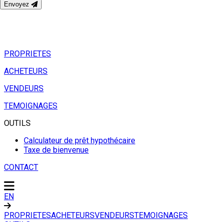
Envoyez
PROPRIETES
ACHETEURS
VENDEURS
TEMOIGNAGES
OUTILS
Calculateur de prêt hypothécaire
Taxe de bienvenue
CONTACT
EN
PROPRIETES
ACHETEURS
VENDEURS
TEMOIGNAGES