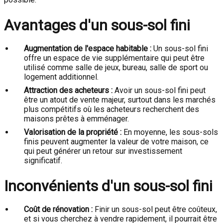
Avantages d'un sous-sol fini
Augmentation de l'espace habitable :
Un sous-sol fini
offre un espace de vie supplémentaire qui peut être
utilisé comme salle de jeux, bureau, salle de sport ou
logement additionnel.
Attraction des acheteurs :
Avoir un sous-sol fini peut
être un atout de vente majeur, surtout dans les marchés
plus compétitifs où les acheteurs recherchent des
maisons prêtes à emménager.
Valorisation de la propriété :
En moyenne, les sous-sols
finis peuvent augmenter la valeur de votre maison, ce
qui peut générer un retour sur investissement
significatif.
Inconvénients d'un sous-sol fini
Coût de rénovation :
Finir un sous-sol peut être coûteux,
et si vous cherchez à vendre rapidement, il pourrait être