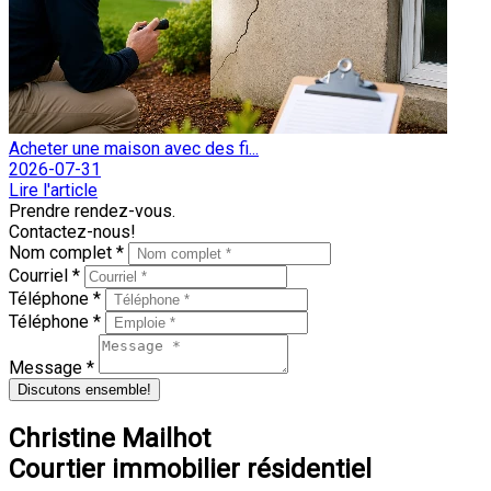
Acheter une maison avec des fi...
2026-07-31
Lire l'article
Prendre rendez-vous.
Contactez-nous!
Nom complet *
Courriel *
Téléphone *
Téléphone *
Message *
Discutons ensemble!
Christine Mailhot
Courtier immobilier résidentiel