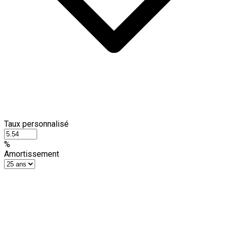
Taux personnalisé
%
Amortissement