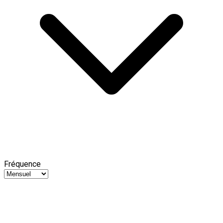
Fréquence