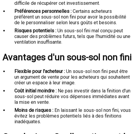
difficile de récupérer cet investissement.
Préférences personnelles :
Certains acheteurs
préfèrent un sous-sol non fini pour avoir la possibilité
de le personnaliser selon leurs goûts et besoins.
Risques potentiels :
Un sous-sol fini mal conçu peut
causer des problèmes futurs, tels que l'humidité ou une
ventilation insuffisante.
Avantages d'un sous-sol non fini
Flexible pour l'acheteur :
Un sous-sol non fini peut être
un argument de vente pour les acheteurs qui souhaitent
créer un espace à leur image.
Coût initial moindre :
Ne pas investir dans la finition d'un
sous-sol peut réduire vos dépenses immédiates avant
la mise en vente.
Moins de risques :
En laissant le sous-sol non fini, vous
évitez les problèmes potentiels liés à des finitions
inadéquates.