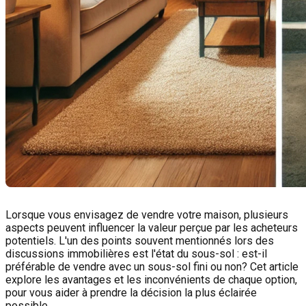
Lorsque vous envisagez de vendre votre maison, plusieurs
aspects peuvent influencer la valeur perçue par les acheteurs
potentiels. L'un des points souvent mentionnés lors des
discussions immobilières est l'état du sous-sol : est-il
préférable de vendre avec un sous-sol fini ou non? Cet article
explore les avantages et les inconvénients de chaque option,
pour vous aider à prendre la décision la plus éclairée
possible.