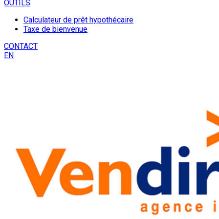
OUTILS
Calculateur de prêt hypothécaire
Taxe de bienvenue
CONTACT
EN