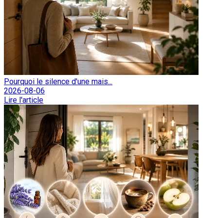
Pourquoi le silence d'une mais...
2026-08-06
Lire l'article