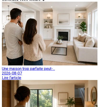
Une maison trop parfaite peut-...
2026-08-07
Lire l'article