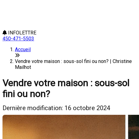
INFOLETTRE
450-471-5503
Accueil
Vendre votre maison : sous-sol fini ou non? | Christine
Mailhot
Vendre votre maison : sous-sol
fini ou non?
Dernière modification: 16 octobre 2024