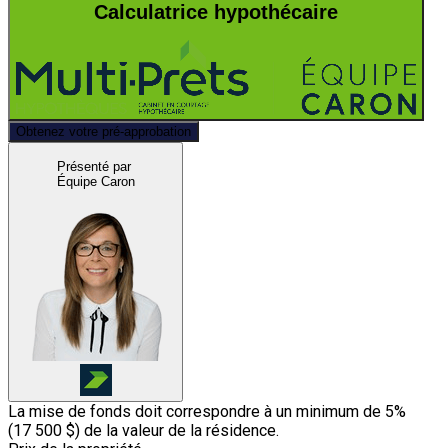
Calculatrice hypothécaire
Obtenez votre pré-approbation
Présenté par
Équipe Caron
La mise de fonds doit correspondre à un minimum de 5%
(
17 500 $
) de la valeur de la résidence.