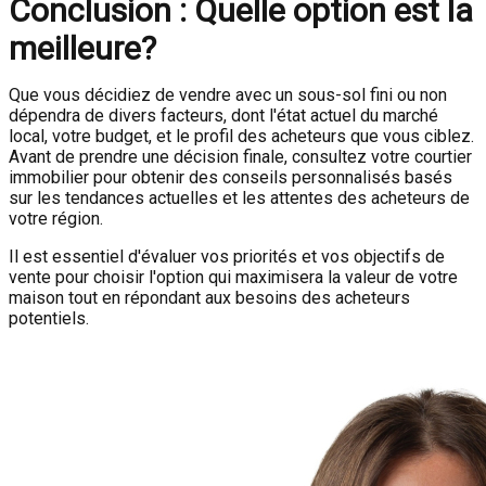
Conclusion : Quelle option est la
meilleure?
Que vous décidiez de vendre avec un sous-sol fini ou non
dépendra de divers facteurs, dont l'état actuel du marché
local, votre budget, et le profil des acheteurs que vous ciblez.
Avant de prendre une décision finale, consultez votre courtier
immobilier pour obtenir des conseils personnalisés basés
sur les tendances actuelles et les attentes des acheteurs de
votre région.
Il est essentiel d'évaluer vos priorités et vos objectifs de
vente pour choisir l'option qui maximisera la valeur de votre
maison tout en répondant aux besoins des acheteurs
potentiels.