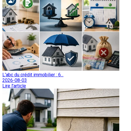
L'abc du crédit immobilier : 6...
2026-08-03
Lire l'article