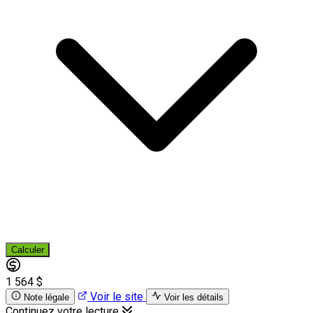
Calculer
1 564 $
Voir le site
Note légale
Voir les détails
Continuez votre lecture