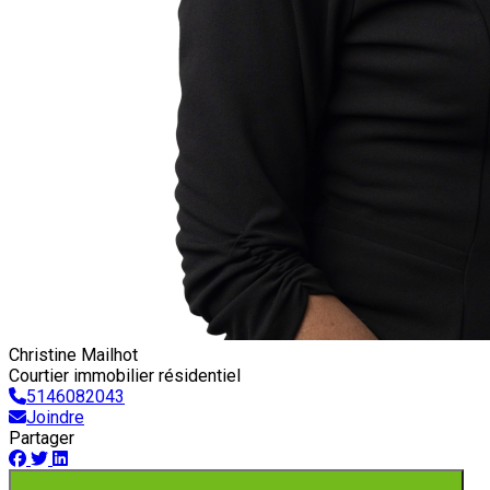
Christine Mailhot
Courtier immobilier résidentiel
5146082043
Joindre
Partager