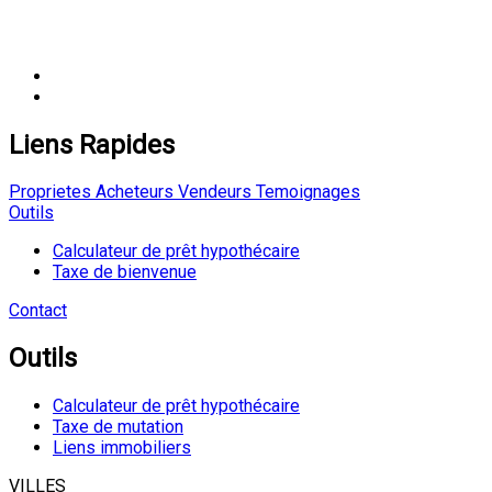
Liens Rapides
Proprietes
Acheteurs
Vendeurs
Temoignages
Outils
Calculateur de prêt hypothécaire
Taxe de bienvenue
Contact
Outils
Calculateur de prêt hypothécaire
Taxe de mutation
Liens immobiliers
VILLES