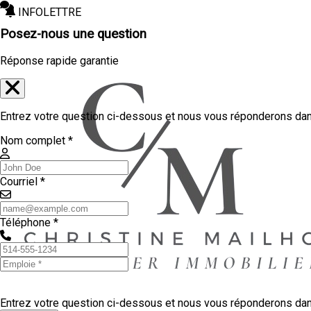
INFOLETTRE
Posez-nous une question
Réponse rapide garantie
Entrez votre question ci-dessous et nous vous réponderons dans
Nom complet *
Courriel *
Téléphone *
Entrez votre question ci-dessous et nous vous réponderons dans