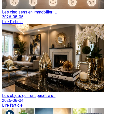
Les cinq sens en immobilier : ...
2026-08-05
Lire l'article
Les objets qui font paraître u...
2026-08-04
Lire l'article