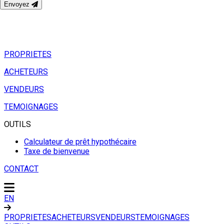
Envoyez
PROPRIETES
ACHETEURS
VENDEURS
TEMOIGNAGES
OUTILS
Calculateur de prêt hypothécaire
Taxe de bienvenue
CONTACT
EN
PROPRIETES
ACHETEURS
VENDEURS
TEMOIGNAGES