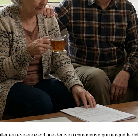
ller en résidence est une décision courageuse qui marque le débu