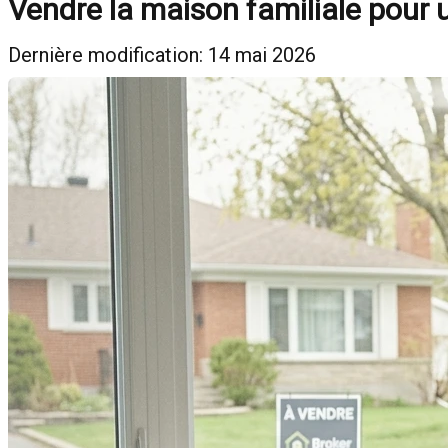
Vendre la maison familiale pour 
Dernière modification: 14 mai 2026