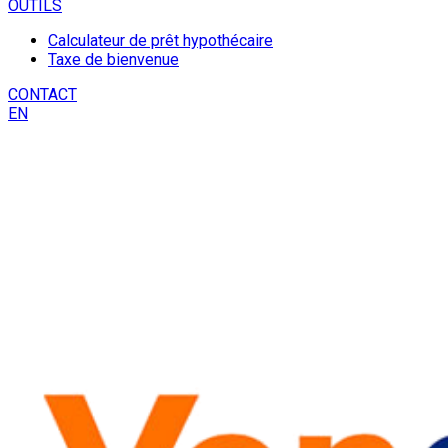
OUTILS
Calculateur de prêt hypothécaire
Taxe de bienvenue
CONTACT
EN