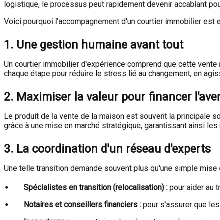
logistique, le processus peut rapidement devenir accablant pou
Voici pourquoi l'accompagnement d'un courtier immobilier est e
1. Une gestion humaine avant tout
Un courtier immobilier d'expérience comprend que cette vente n
chaque étape pour réduire le stress lié au changement, en agi
2. Maximiser la valeur pour financer l'ave
Le produit de la vente de la maison est souvent la principale s
grâce à une mise en marché stratégique, garantissant ainsi les
3. La coordination d'un réseau d'experts
Une telle transition demande souvent plus qu'une simple mise e
Spécialistes en transition (relocalisation) :
pour aider au 
Notaires et conseillers financiers :
pour s'assurer que les