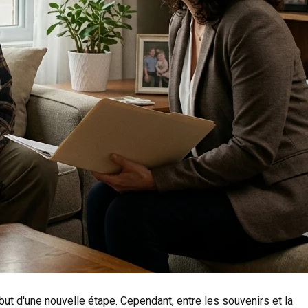
t d'une nouvelle étape. Cependant, entre les souvenirs et la