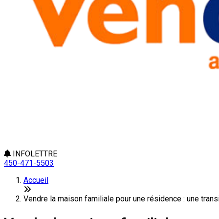
INFOLETTRE
450-471-5503
Accueil
Vendre la maison familiale pour une résidence : une transi