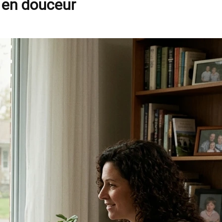
t en douceur