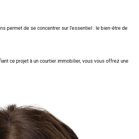
ns permet de se concentrer sur l'essentiel : le bien-être de
ant ce projet à un courtier immobilier, vous vous offrez une