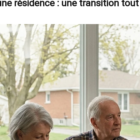
une résidence : une transition tou