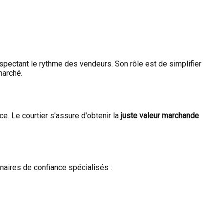
spectant le rythme des vendeurs. Son rôle est de simplifier
marché.
e. Le courtier s'assure d'obtenir la
juste valeur marchande
naires de confiance spécialisés :