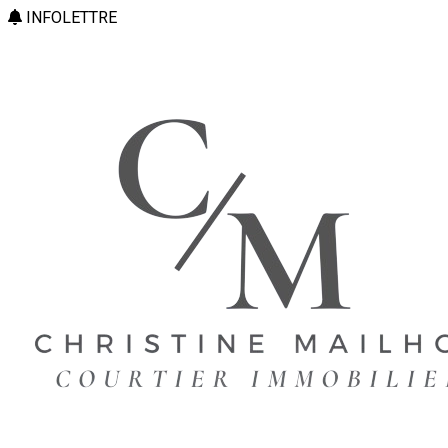
INFOLETTRE