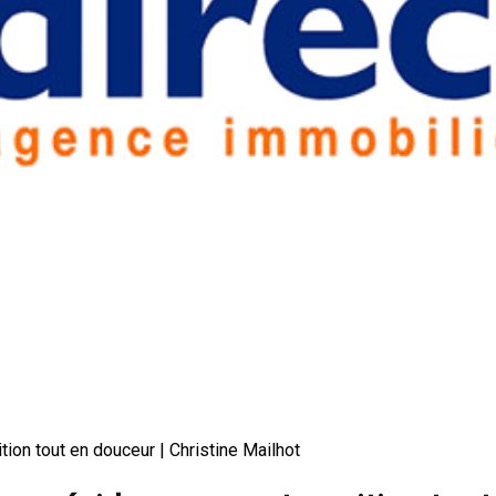
tion tout en douceur | Christine Mailhot