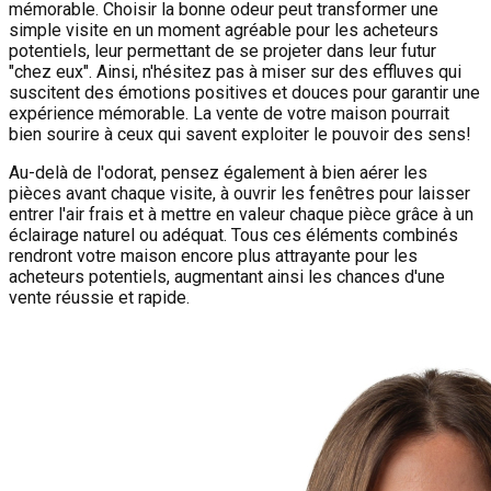
mémorable. Choisir la bonne odeur peut transformer une
simple visite en un moment agréable pour les acheteurs
potentiels, leur permettant de se projeter dans leur futur
"chez eux". Ainsi, n'hésitez pas à miser sur des effluves qui
suscitent des émotions positives et douces pour garantir une
expérience mémorable. La vente de votre maison pourrait
bien sourire à ceux qui savent exploiter le pouvoir des sens!
Au-delà de l'odorat, pensez également à bien aérer les
pièces avant chaque visite, à ouvrir les fenêtres pour laisser
entrer l'air frais et à mettre en valeur chaque pièce grâce à un
éclairage naturel ou adéquat. Tous ces éléments combinés
rendront votre maison encore plus attrayante pour les
acheteurs potentiels, augmentant ainsi les chances d'une
vente réussie et rapide.