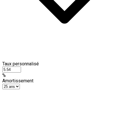
Taux personnalisé
%
Amortissement