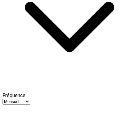
Fréquence