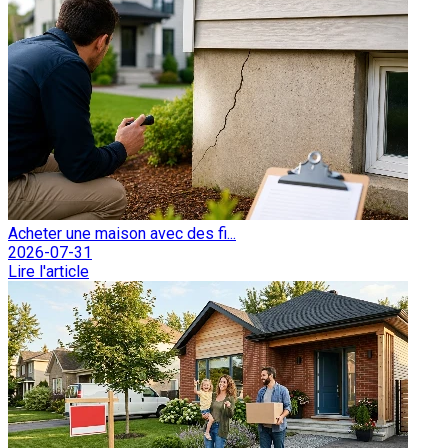
Acheter une maison avec des fi...
2026-07-31
Lire l'article