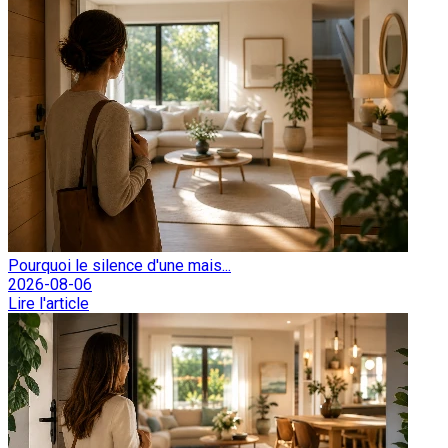
Pourquoi le silence d'une mais...
2026-08-06
Lire l'article