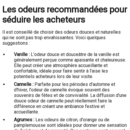
Les odeurs recommandées pour
séduire les acheteurs
Il est conseillé de choisir des odeurs douces et naturelles
qui ne sont pas trop envahissantes. Voici quelques
suggestions :
Vanille :
L'odeur douce et douceâtre de la vanille est
généralement perçue comme apaisante et chaleureuse.
Elle peut créer une atmosphère accueillante et
confortable, idéale pour faire sentir à l'aise les
potentiels acheteurs lors de leur visite.
Cannelle :
Parfaite pour les périodes d'automne et
d'hiver, l'odeur de cannelle évoque souvent des
souvenirs de fêtes et de convivialité. La diffusion d'une
douce odeur de cannelle peut réellement faire la
différence en créant une ambiance festive et
accueillante.
Agrumes :
Les odeurs de citron, d'orange ou de
pamplemousse sont idéales pour donner une sensation