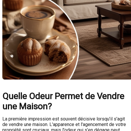
Quelle Odeur Permet de Vendre
une Maison?
La première impression est souvent décisive lorsqu'il s'agit
de vendre une maison. L'apparence et l'agencement de votre
propriété sont cruciaux, mais l'odeur qui s’en dégage peut