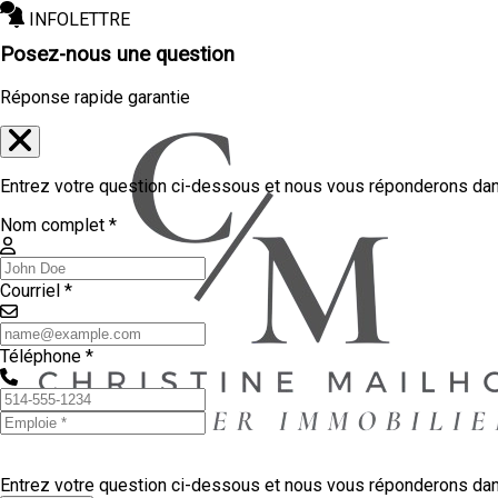
INFOLETTRE
Posez-nous une question
Réponse rapide garantie
Entrez votre question ci-dessous et nous vous réponderons dans
Nom complet *
Courriel *
Téléphone *
Entrez votre question ci-dessous et nous vous réponderons dans