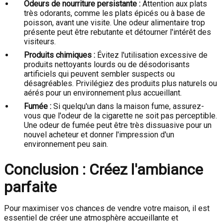
Odeurs de nourriture persistante :
Attention aux plats
très odorants, comme les plats épicés ou à base de
poisson, avant une visite. Une odeur alimentaire trop
présente peut être rebutante et détourner l'intérêt des
visiteurs.
Produits chimiques :
Évitez l'utilisation excessive de
produits nettoyants lourds ou de désodorisants
artificiels qui peuvent sembler suspects ou
désagréables. Privilégiez des produits plus naturels ou
aérés pour un environnement plus accueillant.
Fumée :
Si quelqu'un dans la maison fume, assurez-
vous que l'odeur de la cigarette ne soit pas perceptible.
Une odeur de fumée peut être très dissuasive pour un
nouvel acheteur et donner l'impression d'un
environnement peu sain.
Conclusion : Créez l'ambiance
parfaite
Pour maximiser vos chances de vendre votre maison, il est
essentiel de créer une atmosphère accueillante et