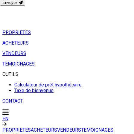
Envoyez
PROPRIETES
ACHETEURS
VENDEURS
TEMOIGNAGES
OUTILS
Calculateur de prêt hypothécaire
Taxe de bienvenue
CONTACT
EN
PROPRIETES
ACHETEURS
VENDEURS
TEMOIGNAGES