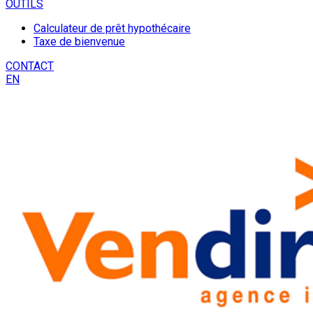
OUTILS
Calculateur de prêt hypothécaire
Taxe de bienvenue
CONTACT
EN