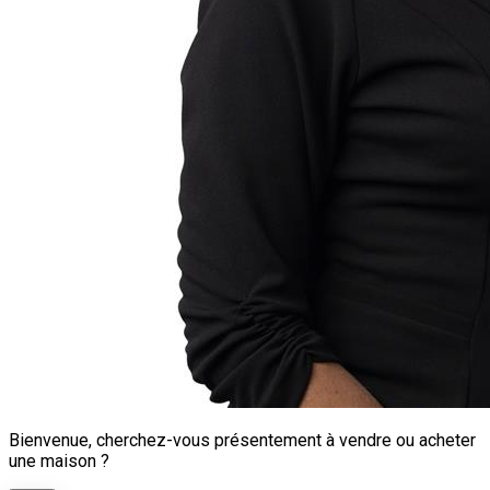
Bienvenue, cherchez-vous présentement à vendre ou acheter
une maison ?