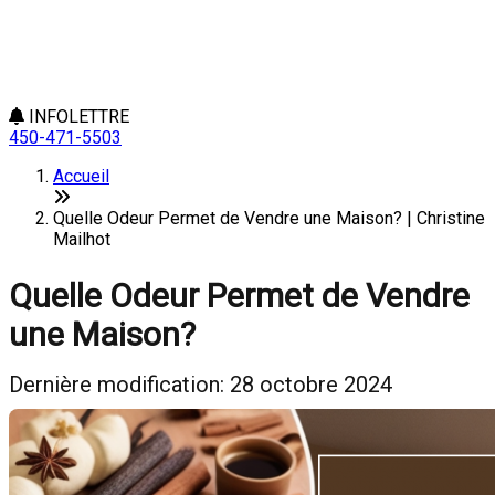
INFOLETTRE
450-471-5503
Accueil
Quelle Odeur Permet de Vendre une Maison? | Christine
Mailhot
Quelle Odeur Permet de Vendre
une Maison?
Dernière modification: 28 octobre 2024