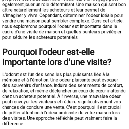
également jouer un rôle déterminant. Une maison qui sent bon
attire naturellement les acheteurs et leur permet de
s'imaginer y vivre. Cependant, déterminer l'odeur idéale pour
vendre une maison peut sembler complexe. Dans cet article,
nous explorerons pourquoi l'odeur est importante dans le
cadre d'une visite de maison et quelles senteurs privilégier
pour séduire les acheteurs potentiels.
Pourquoi l'odeur est-elle
importante lors d'une visite?
L'odorat est l'un des sens les plus puissants liés à la
mémoire et à l'émotion. Une odeur plaisante peut évoquer
des souvenirs d'enfance, induire des sentiments de confort,
de relaxation, et même déclencher un coup de cœur inattendu
chez un acheteur potentiel. À l’inverse, une mauvaise odeur
peut renvoyer les visiteurs et réduire significativement vos
chances de conclure une vente. C'est pourquoi il est crucial
de prêter attention à l'odeur ambiante de votre maison lors
des visites. Une approche réfléchie peut vraiment faire la
différence.