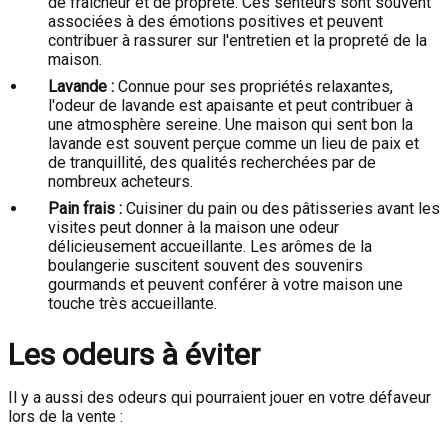
de fraîcheur et de propreté. Ces senteurs sont souvent
associées à des émotions positives et peuvent
contribuer à rassurer sur l'entretien et la propreté de la
maison.
Lavande :
Connue pour ses propriétés relaxantes,
l'odeur de lavande est apaisante et peut contribuer à
une atmosphère sereine. Une maison qui sent bon la
lavande est souvent perçue comme un lieu de paix et
de tranquillité, des qualités recherchées par de
nombreux acheteurs.
Pain frais :
Cuisiner du pain ou des pâtisseries avant les
visites peut donner à la maison une odeur
délicieusement accueillante. Les arômes de la
boulangerie suscitent souvent des souvenirs
gourmands et peuvent conférer à votre maison une
touche très accueillante.
Les odeurs à éviter
Il y a aussi des odeurs qui pourraient jouer en votre défaveur
lors de la vente :