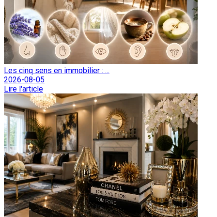
Les cinq sens en immobilier : ...
2026-08-05
Lire l'article