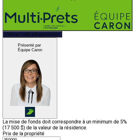
Obtenez votre pré-approbation
Présenté par
Équipe Caron
La mise de fonds doit correspondre à un minimum de 5%
(
17 500 $
) de la valeur de la résidence.
Prix de la propriété