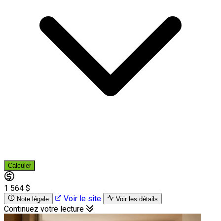
Calculer
1 564 $
Voir le site
Note légale
Voir les détails
Continuez votre lecture