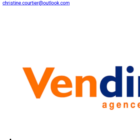
christine.courtier@outlook.com