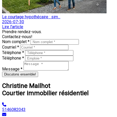
Le courtage hypothécaire : sim...
2026-07-30
Lire l'article
Prendre rendez-vous.
Contactez-nous!
Nom complet *
Courriel *
Téléphone *
Téléphone *
Message *
Discutons ensemble!
Christine Mailhot
Courtier immobilier résidentiel
5146082043