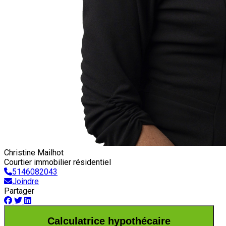
Christine Mailhot
Courtier immobilier résidentiel
5146082043
Joindre
Partager
Calculatrice hypothécaire