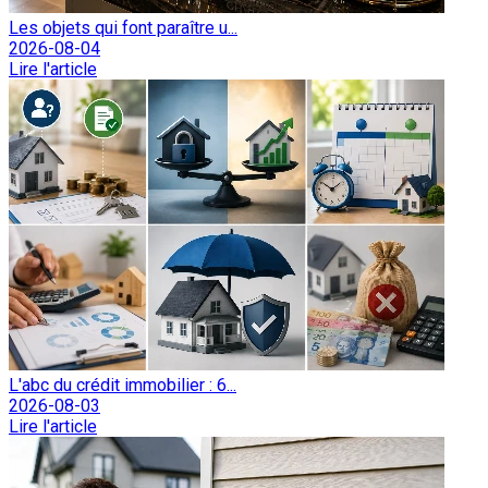
Les objets qui font paraître u...
2026-08-04
Lire l'article
L'abc du crédit immobilier : 6...
2026-08-03
Lire l'article