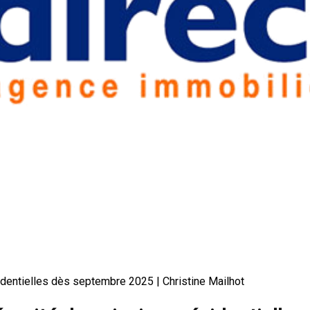
identielles dès septembre 2025 | Christine Mailhot