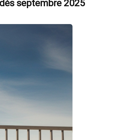
es dès septembre 2025