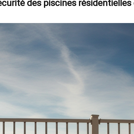
écurité des piscines résidentiell