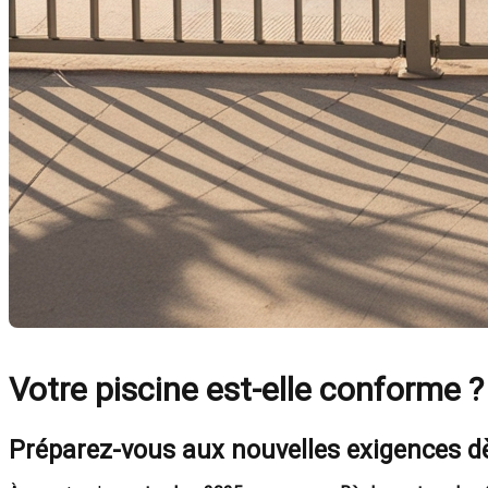
Votre piscine est-elle conforme ?
Préparez-vous aux nouvelles exigences 