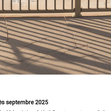
dès septembre 2025