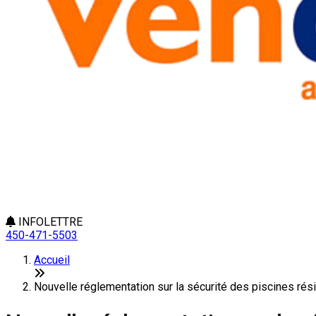
INFOLETTRE
450-471-5503
Accueil
Nouvelle réglementation sur la sécurité des piscines rés