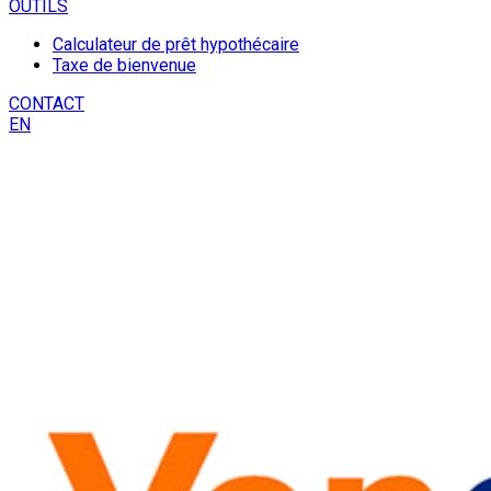
OUTILS
Calculateur de prêt hypothécaire
Taxe de bienvenue
CONTACT
EN