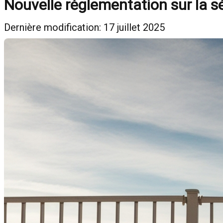
Nouvelle réglementation sur la s
Dernière modification: 17 juillet 2025