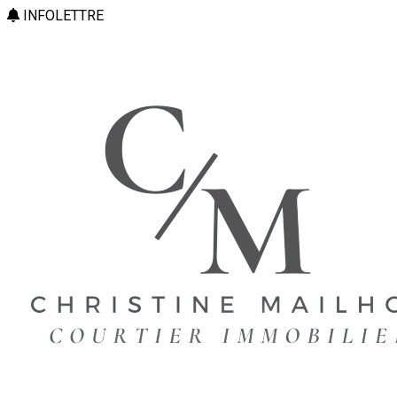
INFOLETTRE