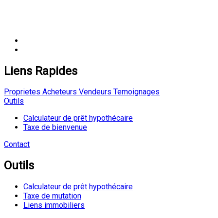
Liens Rapides
Proprietes
Acheteurs
Vendeurs
Temoignages
Outils
Calculateur de prêt hypothécaire
Taxe de bienvenue
Contact
Outils
Calculateur de prêt hypothécaire
Taxe de mutation
Liens immobiliers