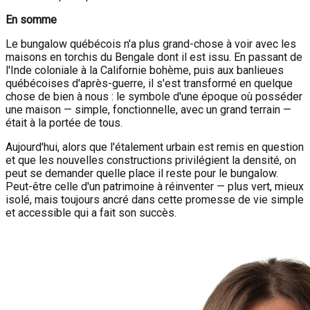
En somme
Le bungalow québécois n'a plus grand-chose à voir avec les
maisons en torchis du Bengale dont il est issu. En passant de
l'Inde coloniale à la Californie bohème, puis aux banlieues
québécoises d'après-guerre, il s'est transformé en quelque
chose de bien à nous : le symbole d'une époque où posséder
une maison — simple, fonctionnelle, avec un grand terrain —
était à la portée de tous.
Aujourd'hui, alors que l'étalement urbain est remis en question
et que les nouvelles constructions privilégient la densité, on
peut se demander quelle place il reste pour le bungalow.
Peut-être celle d'un patrimoine à réinventer — plus vert, mieux
isolé, mais toujours ancré dans cette promesse de vie simple
et accessible qui a fait son succès.