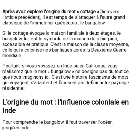
Après avoir exploré l'origine du mot « cottage »
[lien vers
l'article précédent], il est temps de s'attaquer à l'autre grand
classique de l'immobilier québécois : le bungalow.
Si le cottage évoque la maison familiale à deux étages, le
bungalow, lui, est le symbole de la maison de plain-pied,
accessible et pratique. C'est la maison de la classe moyenne,
celle qui a colonisé nos banlieues après la Deuxième Guerre
mondiale.
Pourtant, si vous voyagez en Inde ou en Californie, vous
réaliserez que le mot « bungalow » ne désigne pas du tout ce
que nous imaginons ici. C'est une histoire fascinante de mots
qui voyagent, s'adaptent et finissent par définir notre paysage
résidentiel.
L'origine du mot : l'influence coloniale en
Inde
Pour comprendre le bungalow, il faut traverser l'océan
jusqu'en Inde.