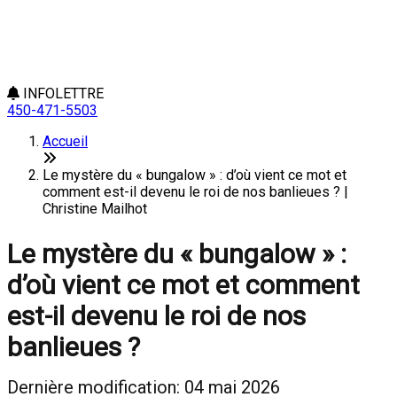
INFOLETTRE
450-471-5503
Accueil
Le mystère du « bungalow » : d’où vient ce mot et
comment est-il devenu le roi de nos banlieues ? |
Christine Mailhot
Le mystère du « bungalow » :
d’où vient ce mot et comment
est-il devenu le roi de nos
banlieues ?
Dernière modification: 04 mai 2026