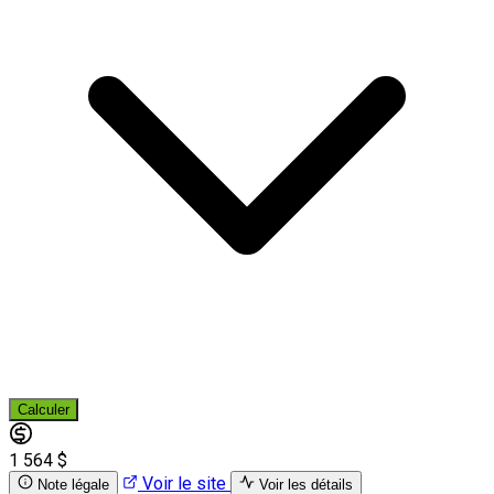
Calculer
1 564 $
Voir le site
Note légale
Voir les détails