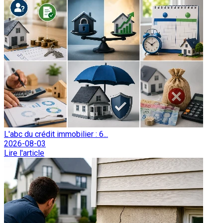
L'abc du crédit immobilier : 6...
2026-08-03
Lire l'article