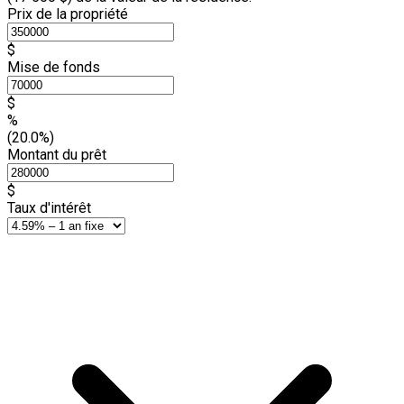
Prix de la propriété
$
Mise de fonds
$
%
(20.0%)
Montant du prêt
$
Taux d'intérêt