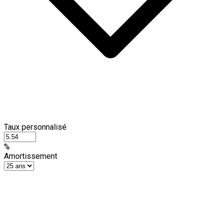
Taux personnalisé
%
Amortissement