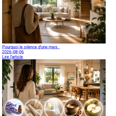
Pourquoi le silence d'une mais...
2026-08-06
Lire l'article