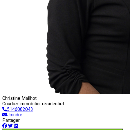
Christine Mailhot
Courtier immobilier résidentiel
5146082043
Joindre
Partager