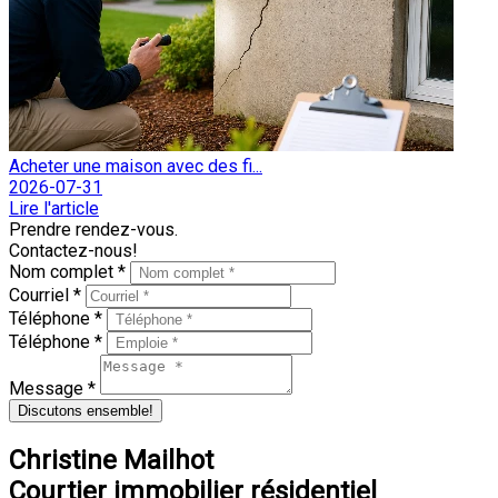
Acheter une maison avec des fi...
2026-07-31
Lire l'article
Prendre rendez-vous.
Contactez-nous!
Nom complet *
Courriel *
Téléphone *
Téléphone *
Message *
Discutons ensemble!
Christine Mailhot
Courtier immobilier résidentiel