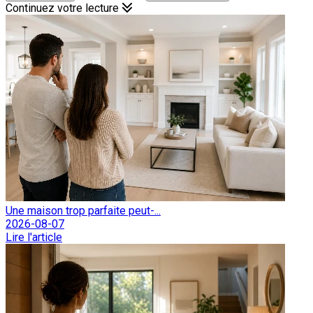
Continuez votre lecture
Une maison trop parfaite peut-...
2026-08-07
Lire l'article