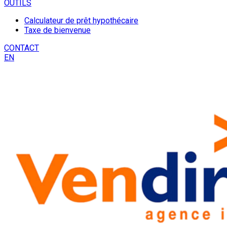
OUTILS
Calculateur de prêt hypothécaire
Taxe de bienvenue
CONTACT
EN