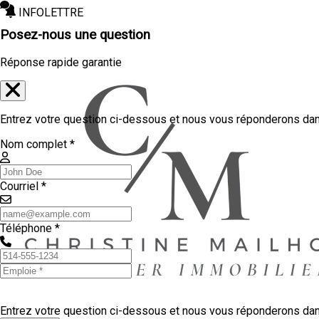
INFOLETTRE
Posez-nous une question
Réponse rapide garantie
Entrez votre question ci-dessous et nous vous réponderons dans
Nom complet *
Courriel *
Téléphone *
Entrez votre question ci-dessous et nous vous réponderons dans