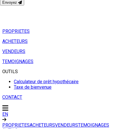
Envoyez
PROPRIETES
ACHETEURS
VENDEURS
TEMOIGNAGES
OUTILS
Calculateur de prêt hypothécaire
Taxe de bienvenue
CONTACT
EN
PROPRIETES
ACHETEURS
VENDEURS
TEMOIGNAGES