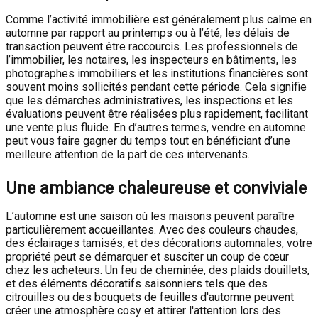
Comme l’activité immobilière est généralement plus calme en
automne par rapport au printemps ou à l’été, les délais de
transaction peuvent être raccourcis. Les professionnels de
l’immobilier, les notaires, les inspecteurs en bâtiments, les
photographes immobiliers et les institutions financières sont
souvent moins sollicités pendant cette période. Cela signifie
que les démarches administratives, les inspections et les
évaluations peuvent être réalisées plus rapidement, facilitant
une vente plus fluide. En d’autres termes, vendre en automne
peut vous faire gagner du temps tout en bénéficiant d’une
meilleure attention de la part de ces intervenants.
Une ambiance chaleureuse et conviviale
L’automne est une saison où les maisons peuvent paraître
particulièrement accueillantes. Avec des couleurs chaudes,
des éclairages tamisés, et des décorations automnales, votre
propriété peut se démarquer et susciter un coup de cœur
chez les acheteurs. Un feu de cheminée, des plaids douillets,
et des éléments décoratifs saisonniers tels que des
citrouilles ou des bouquets de feuilles d'automne peuvent
créer une atmosphère cosy et attirer l'attention lors des