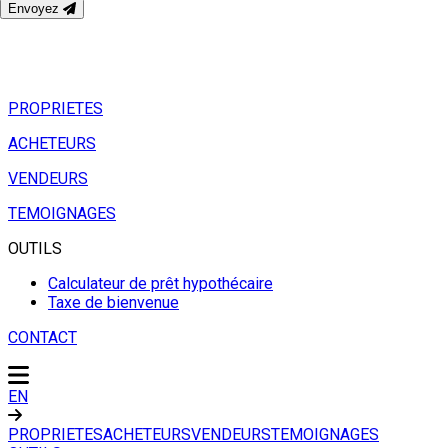
Envoyez
PROPRIETES
ACHETEURS
VENDEURS
TEMOIGNAGES
OUTILS
Calculateur de prêt hypothécaire
Taxe de bienvenue
CONTACT
EN
PROPRIETES
ACHETEURS
VENDEURS
TEMOIGNAGES