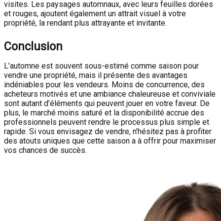
visites. Les paysages automnaux, avec leurs feuilles dorées
et rouges, ajoutent également un attrait visuel à votre
propriété, la rendant plus attrayante et invitante.
Conclusion
L’automne est souvent sous-estimé comme saison pour
vendre une propriété, mais il présente des avantages
indéniables pour les vendeurs. Moins de concurrence, des
acheteurs motivés et une ambiance chaleureuse et conviviale
sont autant d’éléments qui peuvent jouer en votre faveur. De
plus, le marché moins saturé et la disponibilité accrue des
professionnels peuvent rendre le processus plus simple et
rapide. Si vous envisagez de vendre, n’hésitez pas à profiter
des atouts uniques que cette saison a à offrir pour maximiser
vos chances de succès.