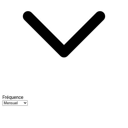
Fréquence