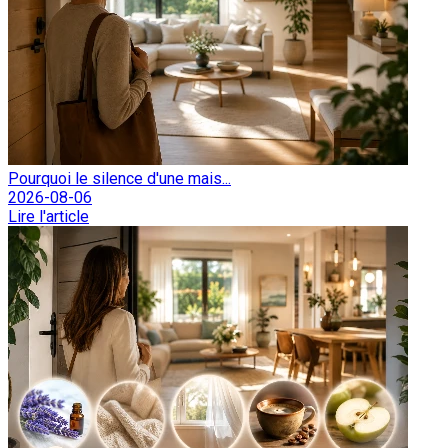
Pourquoi le silence d'une mais...
2026-08-06
Lire l'article