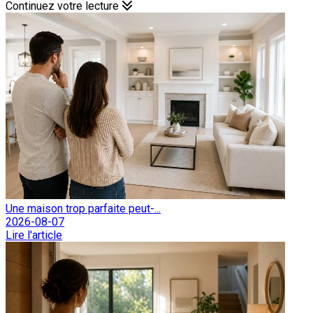
Continuez votre lecture
Une maison trop parfaite peut-...
2026-08-07
Lire l'article