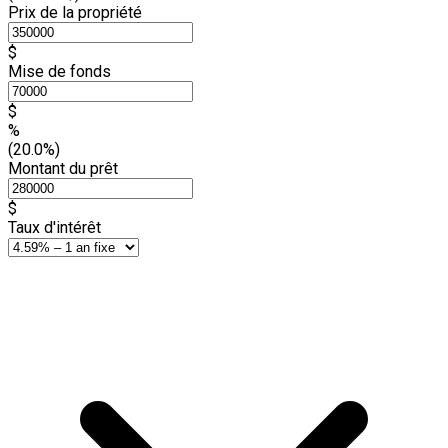
Prix de la propriété
$
Mise de fonds
$
%
(20.0%)
Montant du prêt
$
Taux d'intérêt