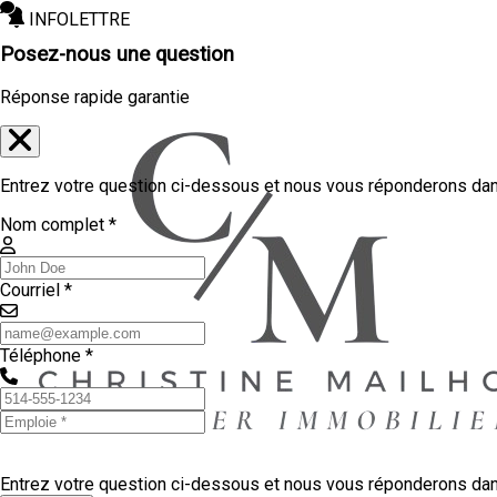
INFOLETTRE
Posez-nous une question
Réponse rapide garantie
Entrez votre question ci-dessous et nous vous réponderons dans
Nom complet *
Courriel *
Téléphone *
Entrez votre question ci-dessous et nous vous réponderons dans