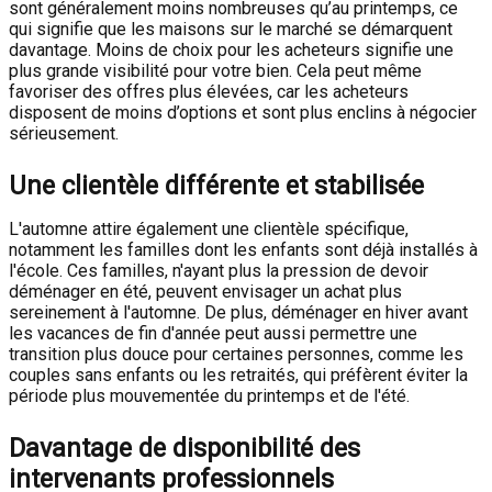
sont généralement moins nombreuses qu’au printemps, ce
qui signifie que les maisons sur le marché se démarquent
davantage. Moins de choix pour les acheteurs signifie une
plus grande visibilité pour votre bien. Cela peut même
favoriser des offres plus élevées, car les acheteurs
disposent de moins d’options et sont plus enclins à négocier
sérieusement.
Une clientèle différente et stabilisée
L'automne attire également une clientèle spécifique,
notamment les familles dont les enfants sont déjà installés à
l'école. Ces familles, n'ayant plus la pression de devoir
déménager en été, peuvent envisager un achat plus
sereinement à l'automne. De plus, déménager en hiver avant
les vacances de fin d'année peut aussi permettre une
transition plus douce pour certaines personnes, comme les
couples sans enfants ou les retraités, qui préfèrent éviter la
période plus mouvementée du printemps et de l'été.
Davantage de disponibilité des
intervenants professionnels