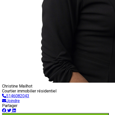
Christine Mailhot
Courtier immobilier résidentiel
5146082043
Joindre
Partager