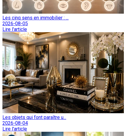
Les cinq sens en immobilier : ...
2026-08-05
Lire l'article
Les objets qui font paraître u...
2026-08-04
Lire l'article