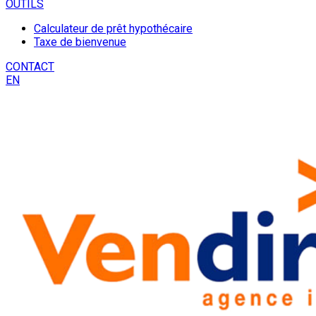
OUTILS
Calculateur de prêt hypothécaire
Taxe de bienvenue
CONTACT
EN