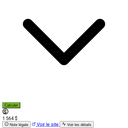
Calculer
1 564 $
Voir le site
Note légale
Voir les détails