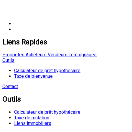
Liens Rapides
Proprietes
Acheteurs
Vendeurs
Temoignages
Outils
Calculateur de prêt hypothécaire
Taxe de bienvenue
Contact
Outils
Calculateur de prêt hypothécaire
Taxe de mutation
Liens immobiliers