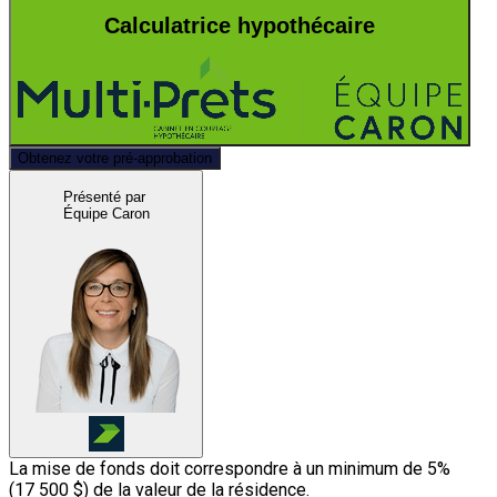
Calculatrice hypothécaire
Obtenez votre pré-approbation
Présenté par
Équipe Caron
La mise de fonds doit correspondre à un minimum de 5%
(
17 500 $
) de la valeur de la résidence.