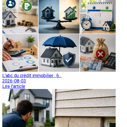
L'abc du crédit immobilier : 6...
2026-08-03
Lire l'article