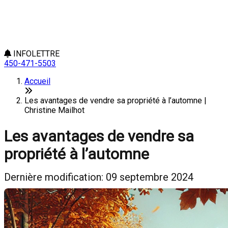
INFOLETTRE
450-471-5503
Accueil
Les avantages de vendre sa propriété à l’automne |
Christine Mailhot
Les avantages de vendre sa
propriété à l’automne
Dernière modification: 09 septembre 2024