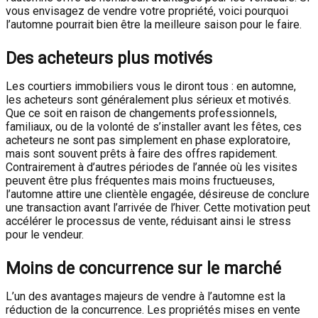
vous envisagez de vendre votre propriété, voici pourquoi
l’automne pourrait bien être la meilleure saison pour le faire.
Des acheteurs plus motivés
Les courtiers immobiliers vous le diront tous : en automne,
les acheteurs sont généralement plus sérieux et motivés.
Que ce soit en raison de changements professionnels,
familiaux, ou de la volonté de s’installer avant les fêtes, ces
acheteurs ne sont pas simplement en phase exploratoire,
mais sont souvent prêts à faire des offres rapidement.
Contrairement à d’autres périodes de l’année où les visites
peuvent être plus fréquentes mais moins fructueuses,
l’automne attire une clientèle engagée, désireuse de conclure
une transaction avant l’arrivée de l’hiver. Cette motivation peut
accélérer le processus de vente, réduisant ainsi le stress
pour le vendeur.
Moins de concurrence sur le marché
L’un des avantages majeurs de vendre à l’automne est la
réduction de la concurrence. Les propriétés mises en vente