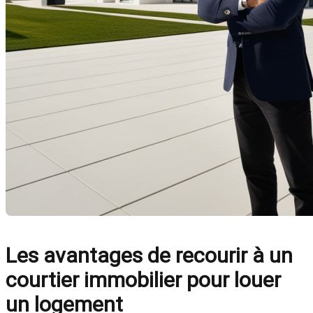
Les avantages de recourir à un
courtier immobilier pour louer
un logement