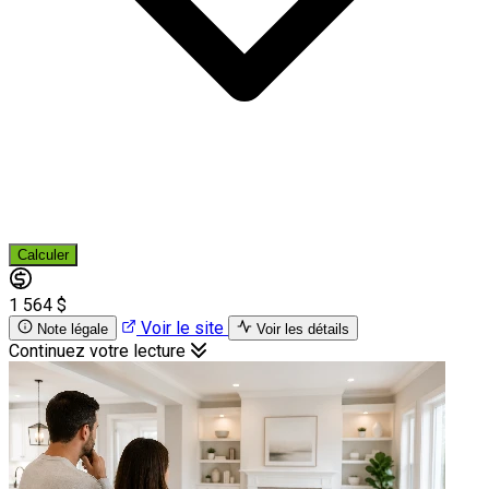
Calculer
1 564 $
Voir le site
Note légale
Voir les détails
Continuez votre lecture