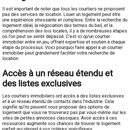
Il est important de noter que tous les courtiers ne proposent
pas des services de location. Louer un logement peut être
une expérience stressante et complexe. Entre la recherche du
logement idéal, la négociation des termes du bail, et la
compréhension des lois locales, il y a de nombreuses étapes
où l'on peut se sentir dépassé. C'est ici qu'un courtier
immobilier entre en jeu, offrant expertise et soutien à chaque
étape du processus. Voici pourquoi faire appel à un courtier
immobilier peut grandement faciliter votre recherche de
location.
Accès à un réseau étendu et
des listes exclusives
Les courtiers immobiliers ont accès à des listes exclusives
et à un réseau étendu de contacts dans l'industrie. Cela
signifie qu'ils peuvent vous proposer des options de
logement que vous ne trouveriez pas par vous-même sur les
sites de petites annonces classiques. Avoir accès à ces
ressources augmente vos chances de trouver le logement
parfait qui répond à vos critères spécifiques.