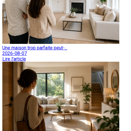
Une maison trop parfaite peut-...
2026-08-07
Lire l'article