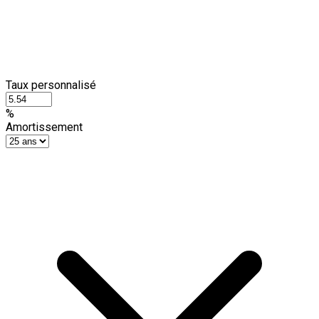
Taux personnalisé
%
Amortissement