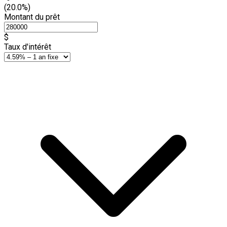
(20.0%)
Montant du prêt
$
Taux d'intérêt