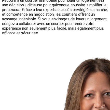
Recourir à un courtier immobilier pour louer un logement est
une décision judicieuse pour quiconque souhaite simplifier le
processus. Grâce à leur expertise, accès privilégié au marché,
et compétence en négociation, les courtiers offrent un
avantage indéniable. Si vous envisagez de louer un logement,
songez à collaborer avec un courtier pour rendre votre
expérience non seulement plus facile, mais également plus
efficace et sécurisée.