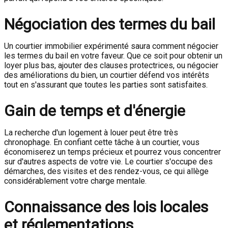
Négociation des termes du bail
Un courtier immobilier expérimenté saura comment négocier
les termes du bail en votre faveur. Que ce soit pour obtenir un
loyer plus bas, ajouter des clauses protectrices, ou négocier
des améliorations du bien, un courtier défend vos intérêts
tout en s'assurant que toutes les parties sont satisfaites.
Gain de temps et d'énergie
La recherche d'un logement à louer peut être très
chronophage. En confiant cette tâche à un courtier, vous
économiserez un temps précieux et pourrez vous concentrer
sur d'autres aspects de votre vie. Le courtier s'occupe des
démarches, des visites et des rendez-vous, ce qui allège
considérablement votre charge mentale.
Connaissance des lois locales
et réglementations