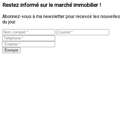
Restez informé sur le marché immobilier !
Abonnez-vous à ma newsletter pour recevoir les nouvelles
du jour.
Envoyer