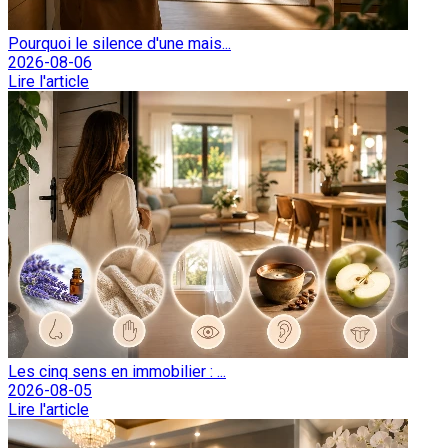
Pourquoi le silence d'une mais...
2026-08-06
Lire l'article
Les cinq sens en immobilier : ...
2026-08-05
Lire l'article