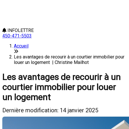
INFOLETTRE
450-471-5503
Accueil
Les avantages de recourir à un courtier immobilier pour
louer un logement | Christine Mailhot
Les avantages de recourir à un
courtier immobilier pour louer
un logement
Dernière modification: 14 janvier 2025