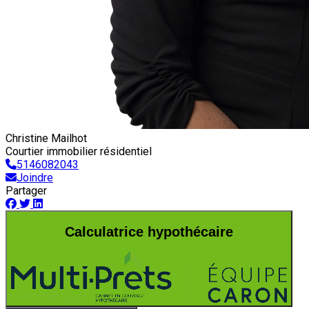
Christine Mailhot
Courtier immobilier résidentiel
5146082043
Joindre
Partager
Calculatrice hypothécaire