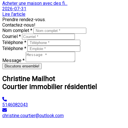
Acheter une maison avec des fi...
2026-07-31
Lire l'article
Prendre rendez-vous.
Contactez-nous!
Nom complet *
Courriel *
Téléphone *
Téléphone *
Message *
Discutons ensemble!
Christine Mailhot
Courtier immobilier résidentiel
5146082043
christine.courtier@outlook.com