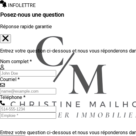
INFOLETTRE
Posez-nous une question
Réponse rapide garantie
Entrez votre question ci-dessous et nous vous réponderons dans
Nom complet *
Courriel *
Téléphone *
Entrez votre question ci-dessous et nous vous réponderons dans