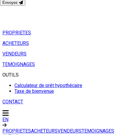
Envoyez
PROPRIETES
ACHETEURS
VENDEURS
TEMOIGNAGES
OUTILS
Calculateur de prêt hypothécaire
Taxe de bienvenue
CONTACT
EN
PROPRIETES
ACHETEURS
VENDEURS
TEMOIGNAGES