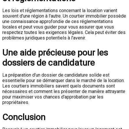
Les lois et réglementations concernant la location varient
souvent d'une région à l'autre. Un courtier immobilier possède
une connaissance approfondie de ces réglementations
locales et peut vous guider pour vous assurer que vous
respectez toutes les exigences légales. Cela peut éviter des
problèmes juridiques potentiels à l'avenir.
Une aide précieuse pour les
dossiers de candidature
La préparation d'un dossier de candidature solide est
essentielle pour se démarquer dans le marché de la location.
Les courtiers immobiliers savent quels documents sont
nécessaires et comment les présenter de manière attrayante
pour maximiser vos chances d'approbation par les
propriétaires.
Conclusion