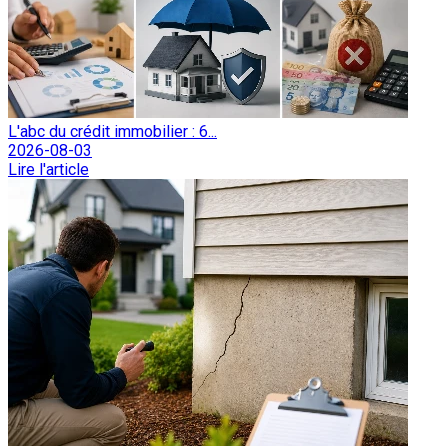
L'abc du crédit immobilier : 6...
2026-08-03
Lire l'article