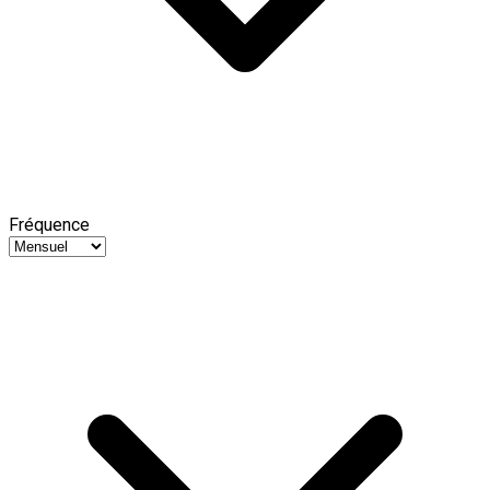
Fréquence