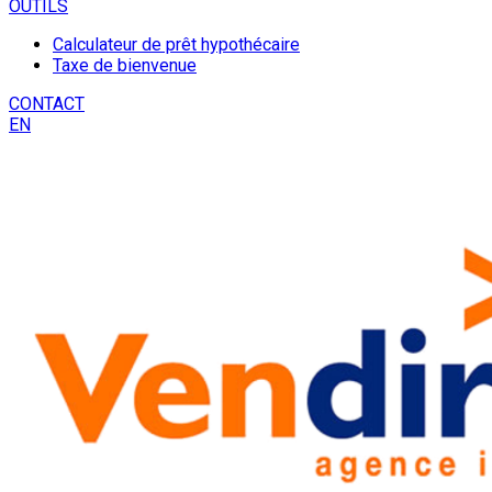
OUTILS
Calculateur de prêt hypothécaire
Taxe de bienvenue
CONTACT
EN