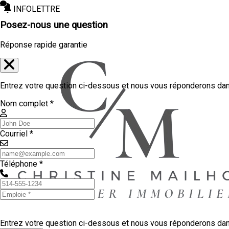
INFOLETTRE
Posez-nous une question
Réponse rapide garantie
Entrez votre question ci-dessous et nous vous réponderons dans
Nom complet *
Courriel *
Téléphone *
Entrez votre question ci-dessous et nous vous réponderons dans