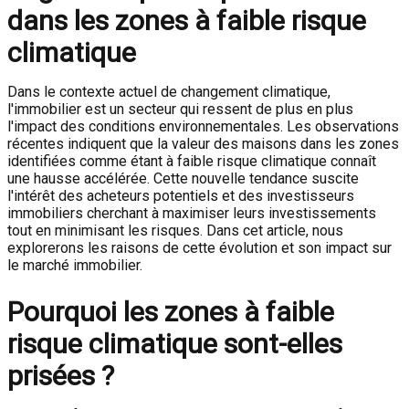
dans les zones à faible risque
climatique
Dans le contexte actuel de changement climatique,
l'immobilier est un secteur qui ressent de plus en plus
l'impact des conditions environnementales. Les observations
récentes indiquent que la valeur des maisons dans les zones
identifiées comme étant à faible risque climatique connaît
une hausse accélérée. Cette nouvelle tendance suscite
l'intérêt des acheteurs potentiels et des investisseurs
immobiliers cherchant à maximiser leurs investissements
tout en minimisant les risques. Dans cet article, nous
explorerons les raisons de cette évolution et son impact sur
le marché immobilier.
Pourquoi les zones à faible
risque climatique sont-elles
prisées ?