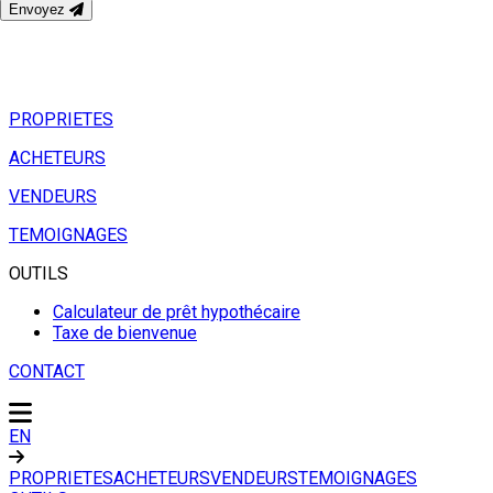
Envoyez
PROPRIETES
ACHETEURS
VENDEURS
TEMOIGNAGES
OUTILS
Calculateur de prêt hypothécaire
Taxe de bienvenue
CONTACT
EN
PROPRIETES
ACHETEURS
VENDEURS
TEMOIGNAGES