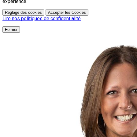
expérience.
Réglage des cookies
Accepter les Cookies
Lire nos politiques de confidentialité
Fermer