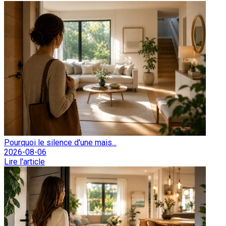
Pourquoi le silence d'une mais...
2026-08-06
Lire l'article