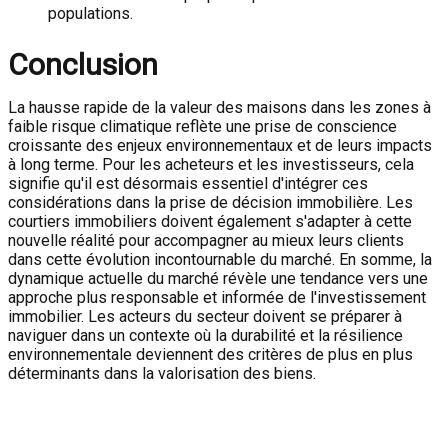
populations.
Conclusion
La hausse rapide de la valeur des maisons dans les zones à
faible risque climatique reflète une prise de conscience
croissante des enjeux environnementaux et de leurs impacts
à long terme. Pour les acheteurs et les investisseurs, cela
signifie qu'il est désormais essentiel d'intégrer ces
considérations dans la prise de décision immobilière. Les
courtiers immobiliers doivent également s'adapter à cette
nouvelle réalité pour accompagner au mieux leurs clients
dans cette évolution incontournable du marché. En somme, la
dynamique actuelle du marché révèle une tendance vers une
approche plus responsable et informée de l'investissement
immobilier. Les acteurs du secteur doivent se préparer à
naviguer dans un contexte où la durabilité et la résilience
environnementale deviennent des critères de plus en plus
déterminants dans la valorisation des biens.