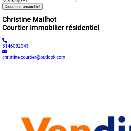
Message *
Discutons ensemble!
Christine Mailhot
Courtier immobilier résidentiel
5146082043
christine.courtier@outlook.com