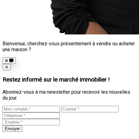
Bienvenue, cherchez-vous présentement à vendre ou acheter
une maison ?
Close
✕
Restez informé sur le marché immobilier !
Abonnez-vous à ma newsletter pour recevoir les nouvelles
du jour.
Envoyer