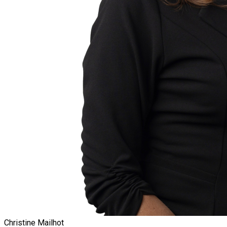
Christine Mailhot