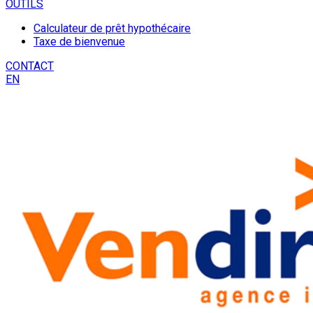
OUTILS
Calculateur de prêt hypothécaire
Taxe de bienvenue
CONTACT
EN