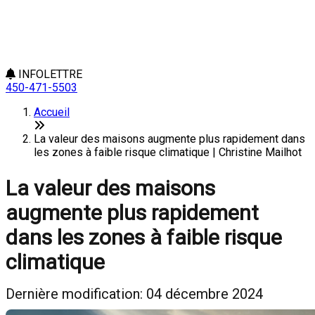
INFOLETTRE
450-471-5503
Accueil
La valeur des maisons augmente plus rapidement dans
les zones à faible risque climatique | Christine Mailhot
La valeur des maisons
augmente plus rapidement
dans les zones à faible risque
climatique
Dernière modification: 04 décembre 2024