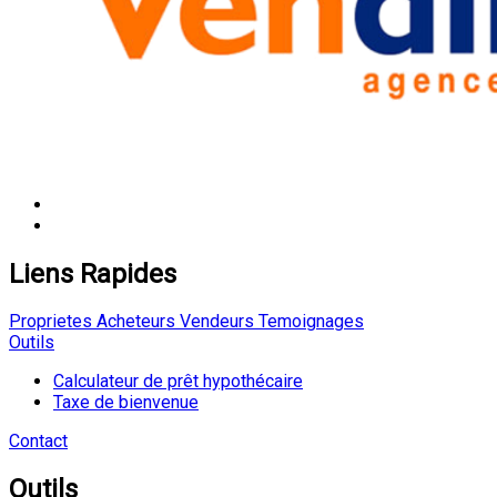
Liens Rapides
Proprietes
Acheteurs
Vendeurs
Temoignages
Outils
Calculateur de prêt hypothécaire
Taxe de bienvenue
Contact
Outils