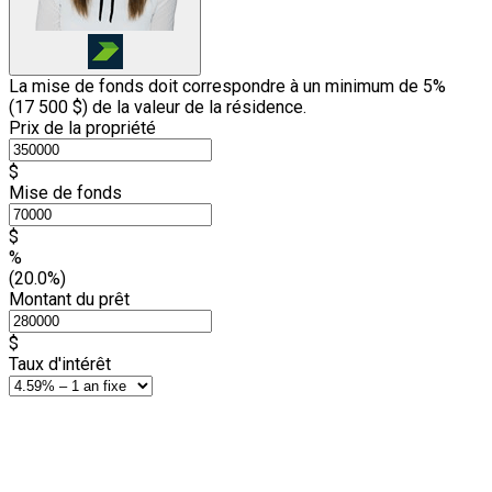
La mise de fonds doit correspondre à un minimum de 5%
(
17 500 $
) de la valeur de la résidence.
Prix de la propriété
$
Mise de fonds
$
%
(20.0%)
Montant du prêt
$
Taux d'intérêt