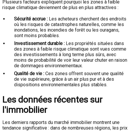
Plusieurs facteurs expliquent pourquoi les zones à faible
risque climatique deviennent de plus en plus attractives :
Sécurité accrue :
Les acheteurs cherchent des endroits
où les risques de catastrophes naturelles, comme les
inondations, les incendies de forêt ou les ouragans,
sont moins probables.
Investissement durable :
Les propriétés situées dans
des zones à faible risque climatique sont vues comme
des investissements à long terme plus sûrs, avec
moins de probabilité de voir leur valeur chuter en raison
de dommages environnementaux.
Qualité de vie :
Ces zones offrent souvent une qualité
de vie supérieure, grâce à un air plus pur et à des
dispositions environnementales plus stables.
Les données récentes sur
l'immobilier
Les derniers rapports du marché immobilier montrent une
tendance significative : dans de nombreuses régions, les prix