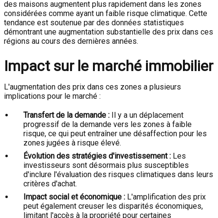
des maisons augmentent plus rapidement dans les zones
considérées comme ayant un faible risque climatique. Cette
tendance est soutenue par des données statistiques
démontrant une augmentation substantielle des prix dans ces
régions au cours des dernières années.
Impact sur le marché immobilier
L'augmentation des prix dans ces zones a plusieurs
implications pour le marché :
Transfert de la demande :
Il y a un déplacement
progressif de la demande vers les zones à faible
risque, ce qui peut entraîner une désaffection pour les
zones jugées à risque élevé.
Évolution des stratégies d'investissement :
Les
investisseurs sont désormais plus susceptibles
d'inclure l'évaluation des risques climatiques dans leurs
critères d'achat.
Impact social et économique :
L'amplification des prix
peut également creuser les disparités économiques,
limitant l'accès à la propriété pour certaines