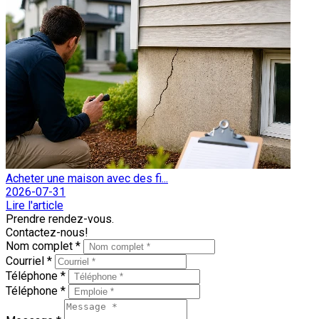
Acheter une maison avec des fi...
2026-07-31
Lire l'article
Prendre rendez-vous.
Contactez-nous!
Nom complet *
Courriel *
Téléphone *
Téléphone *