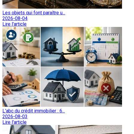
Les objets qui font paraître u...
2026-08-04
Lire l'article
L'abc du crédit immobilier : 6...
2026-08-03
Lire l'article