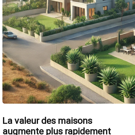
La valeur des maisons
augmente plus rapidement