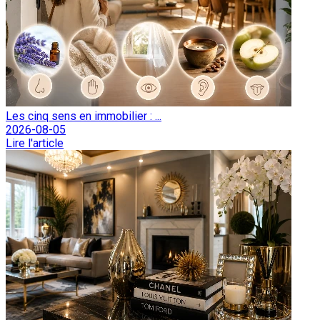
Les cinq sens en immobilier : ...
2026-08-05
Lire l'article