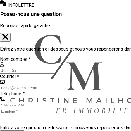
INFOLETTRE
Posez-nous une question
Réponse rapide garantie
Entrez votre question ci-dessous et nous vous réponderons dans
Nom complet *
Courriel *
Téléphone *
Entrez votre question ci-dessous et nous vous réponderons dans