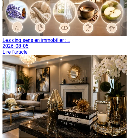
Les cinq sens en immobilier : ...
2026-08-05
Lire l'article