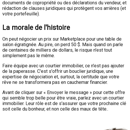
documents de copropriété ou des déclarations du vendeur, et
rédaction de clauses juridiques qui protègent vos arrières (et
votre portefeuille).
La morale de l'histoire
On peut négocier un prix sur Marketplace pour une table de
salon égratignée. Au pire, on perd 50 $. Mais quand on parle
de centaines de milliers de dollars, le risque n'est tout
simplement pas le même.
Faire équipe avec un courtier immobilier, ce n'est pas ajouter
de la paperasse. C'est s'offrir un bouclier juridique, une
expertise de négociation et, surtout, la certitude que votre
rêve ne se transformera pas en cauchemar financier.
Avant de cliquer sur « Envoyer le message » pour cette offre
qui semble trop belle pour être vraie, parlez avec un courtier
immobilier. Leur rôle est de s'assurer que votre prochaine clé
soit celle du bonheur, et non celle des maux de tête..