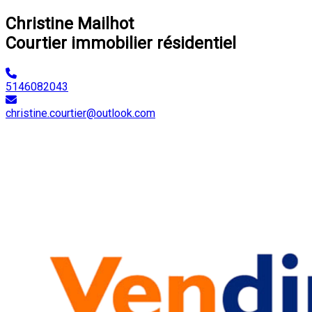
Christine Mailhot
Courtier immobilier résidentiel
5146082043
christine.courtier@outlook.com