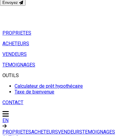
Envoyez
PROPRIETES
ACHETEURS
VENDEURS
TEMOIGNAGES
OUTILS
Calculateur de prêt hypothécaire
Taxe de bienvenue
CONTACT
EN
PROPRIETES
ACHETEURS
VENDEURS
TEMOIGNAGES