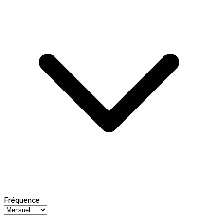
Fréquence