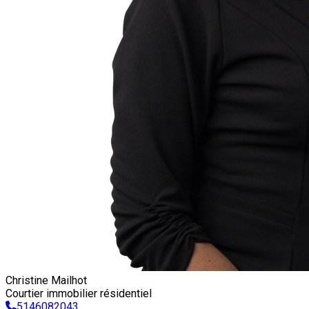
Christine Mailhot
Courtier immobilier résidentiel
5146082043