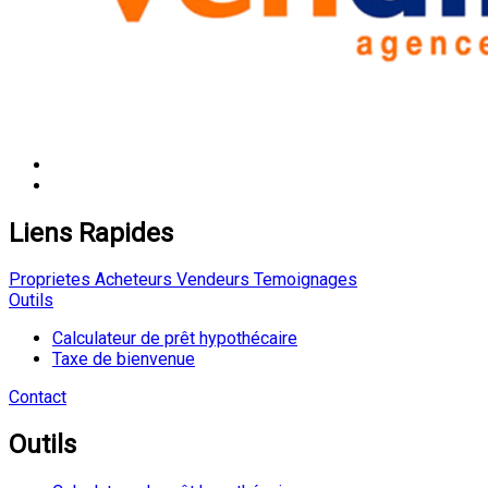
Liens Rapides
Proprietes
Acheteurs
Vendeurs
Temoignages
Outils
Calculateur de prêt hypothécaire
Taxe de bienvenue
Contact
Outils