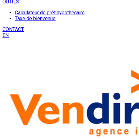
OUTILS
Calculateur de prêt hypothécaire
Taxe de bienvenue
CONTACT
EN