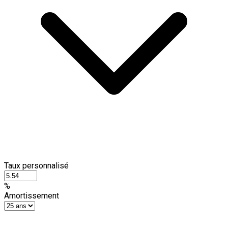
Taux personnalisé
%
Amortissement