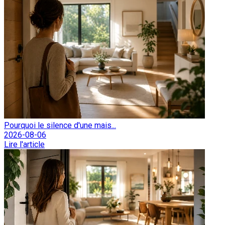
Pourquoi le silence d'une mais...
2026-08-06
Lire l'article