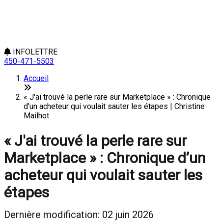
INFOLETTRE
450-471-5503
Accueil
« J'ai trouvé la perle rare sur Marketplace » : Chronique
d’un acheteur qui voulait sauter les étapes | Christine
Mailhot
« J'ai trouvé la perle rare sur
Marketplace » : Chronique d’un
acheteur qui voulait sauter les
étapes
Dernière modification: 02 juin 2026