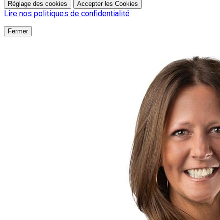
Réglage des cookies
Accepter les Cookies
Lire nos politiques de confidentialité
Fermer