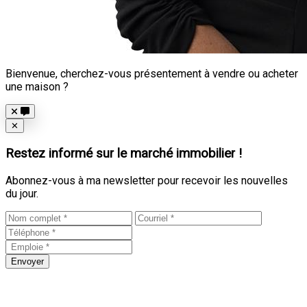
Bienvenue, cherchez-vous présentement à vendre ou acheter
une maison ?
Close
✕
Restez informé sur le marché immobilier !
Abonnez-vous à ma newsletter pour recevoir les nouvelles
du jour.
Envoyer