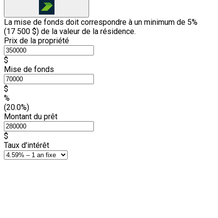
La mise de fonds doit correspondre à un minimum de 5%
(
17 500 $
) de la valeur de la résidence.
Prix de la propriété
$
Mise de fonds
$
%
(20.0%)
Montant du prêt
$
Taux d'intérêt