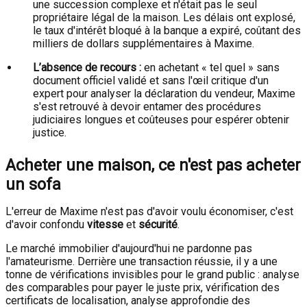
une succession complexe et n'était pas le seul
propriétaire légal de la maison. Les délais ont explosé,
le taux d'intérêt bloqué à la banque a expiré, coûtant des
milliers de dollars supplémentaires à Maxime.
L’absence de recours :
en achetant « tel quel » sans
document officiel validé et sans l'œil critique d'un
expert pour analyser la déclaration du vendeur, Maxime
s'est retrouvé à devoir entamer des procédures
judiciaires longues et coûteuses pour espérer obtenir
justice.
Acheter une maison, ce n'est pas acheter
un sofa
L'erreur de Maxime n'est pas d'avoir voulu économiser, c'est
d'avoir confondu
vitesse
et
sécurité
.
Le marché immobilier d'aujourd'hui ne pardonne pas
l'amateurisme. Derrière une transaction réussie, il y a une
tonne de vérifications invisibles pour le grand public : analyse
des comparables pour payer le juste prix, vérification des
certificats de localisation, analyse approfondie des