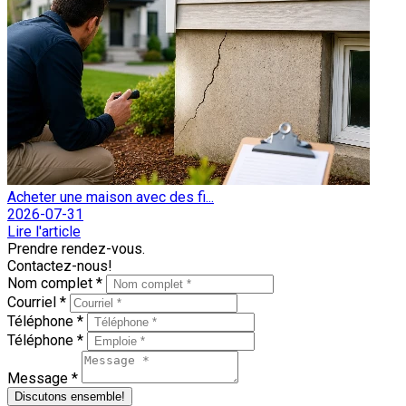
Acheter une maison avec des fi...
2026-07-31
Lire l'article
Prendre rendez-vous.
Contactez-nous!
Nom complet *
Courriel *
Téléphone *
Téléphone *
Message *
Discutons ensemble!