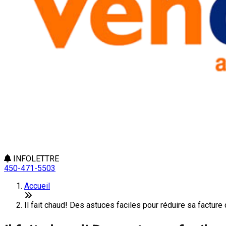
INFOLETTRE
450-471-5503
Accueil
Il fait chaud! Des astuces faciles pour réduire sa facture 