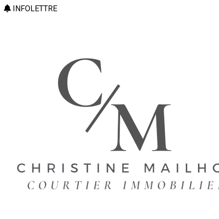
INFOLETTRE