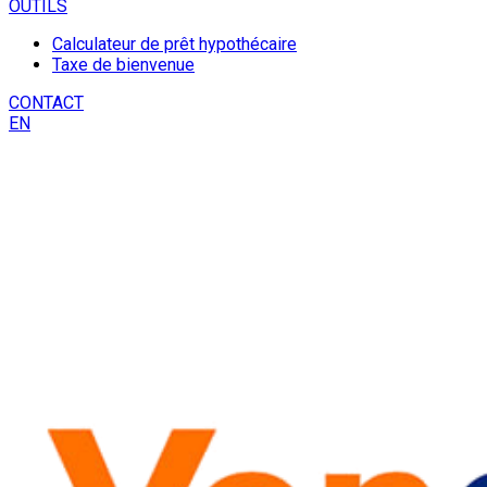
OUTILS
Calculateur de prêt hypothécaire
Taxe de bienvenue
CONTACT
EN