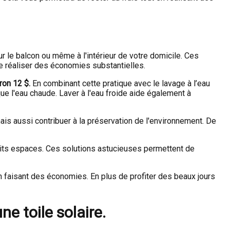
ur le balcon ou même à l'intérieur de votre domicile. Ces
e réaliser des économies substantielles.
ron 12 $.
En combinant cette pratique avec le lavage à l’eau
ue l'eau chaude. Laver à l'eau froide aide également à
is aussi contribuer à la préservation de l'environnement. De
tits espaces. Ces solutions astucieuses permettent de
 faisant des économies. En plus de profiter des beaux jours
ne toile solaire.