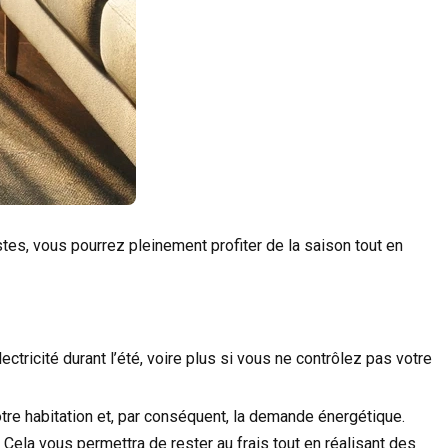
stes, vous pourrez pleinement profiter de la saison tout en
ectricité durant l’été, voire plus si vous ne contrôlez pas votre
otre habitation et, par conséquent, la demande énergétique.
 Cela vous permettra de rester au frais tout en réalisant des