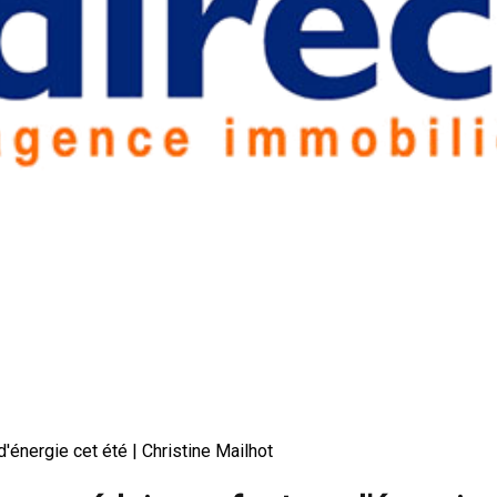
d'énergie cet été | Christine Mailhot