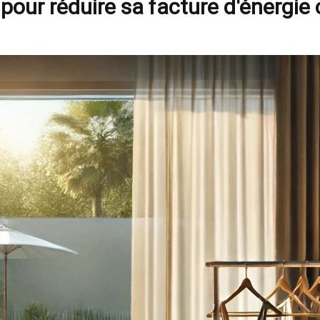
 pour réduire sa facture d'énergie 