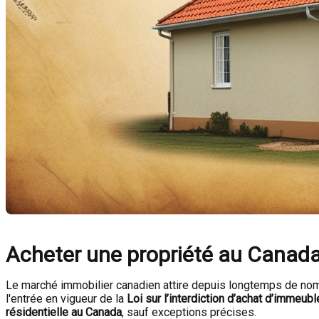
Acheter une propriété au Canada 
Le marché immobilier canadien attire depuis longtemps de nomb
l'entrée en vigueur de la
Loi sur l’interdiction d’achat d’immeu
résidentielle au Canada
, sauf exceptions précises.