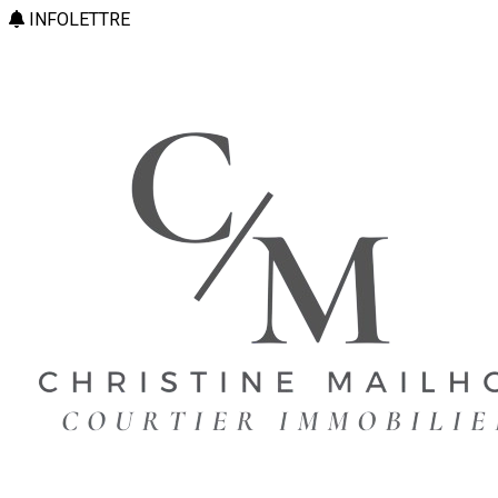
INFOLETTRE