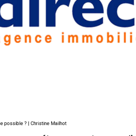
e possible ? | Christine Mailhot