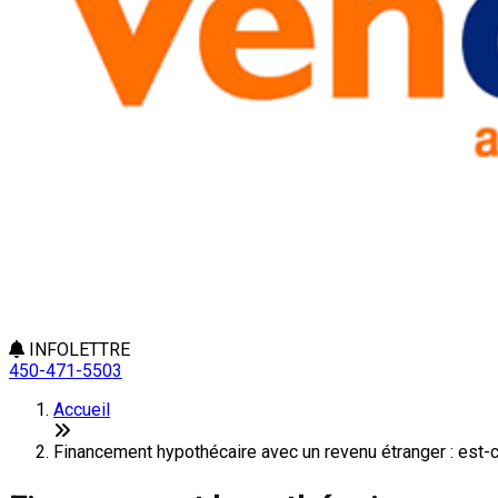
INFOLETTRE
450-471-5503
Accueil
Financement hypothécaire avec un revenu étranger : est-c