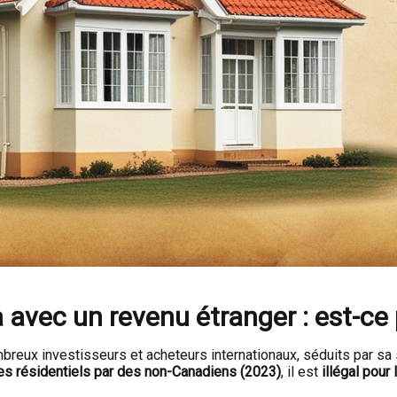
avec un revenu étranger : est-ce 
reux investisseurs et acheteurs internationaux, séduits par sa s
bles résidentiels par des non-Canadiens (2023)
, il est
illégal pour