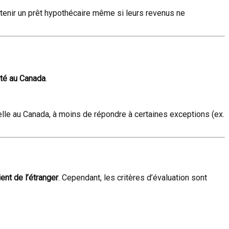
tenir un prêt hypothécaire même si leurs revenus ne
été au Canada
.
elle au Canada, à moins de répondre à certaines exceptions (ex.
nt de l’étranger
. Cependant, les critères d’évaluation sont