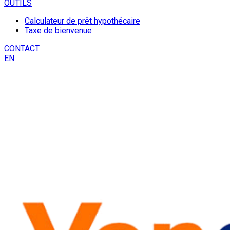
OUTILS
Calculateur de prêt hypothécaire
Taxe de bienvenue
CONTACT
EN