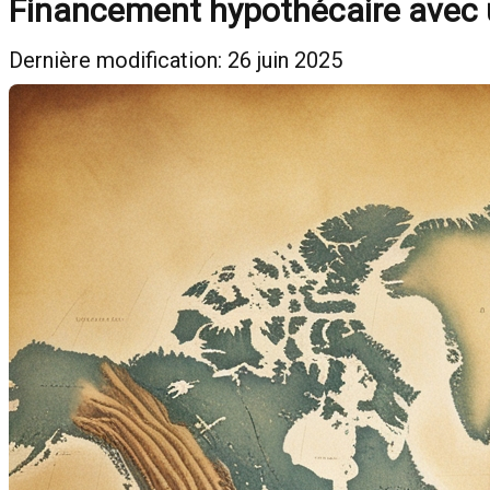
Financement hypothécaire avec un
Dernière modification: 26 juin 2025