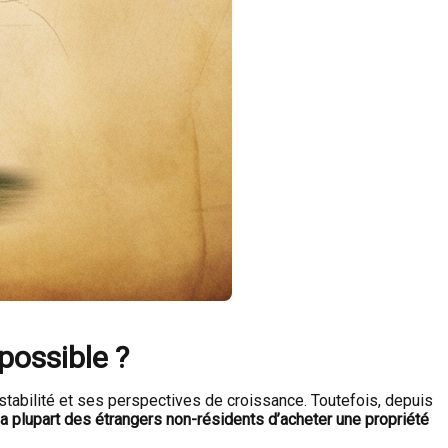
possible ?
tabilité et ses perspectives de croissance. Toutefois, depuis
 la plupart des étrangers non-résidents d’acheter une propriété