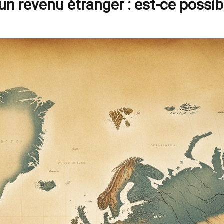
 revenu étranger : est-ce possib