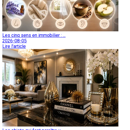
Les cinq sens en immobilier : ...
2026-08-05
Lire l'article