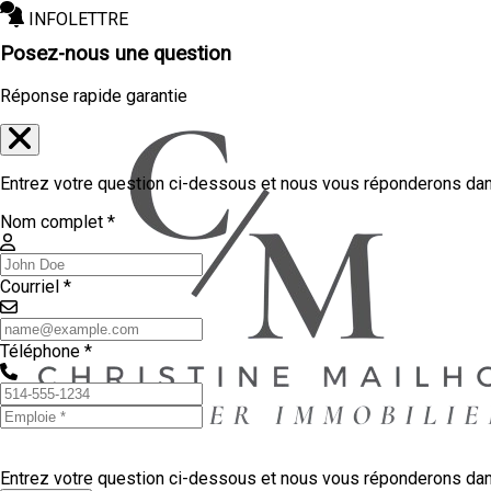
INFOLETTRE
Posez-nous une question
Réponse rapide garantie
Entrez votre question ci-dessous et nous vous réponderons dans
Nom complet *
Courriel *
Téléphone *
Entrez votre question ci-dessous et nous vous réponderons dans