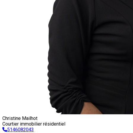
Christine Mailhot
Courtier immobilier résidentiel
5146082043