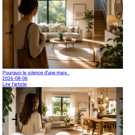
Pourquoi le silence d'une mais...
2026-08-06
Lire l'article