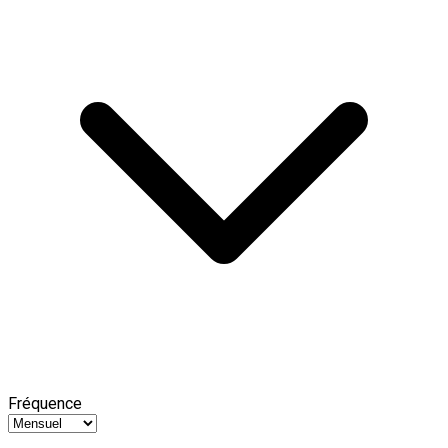
Fréquence