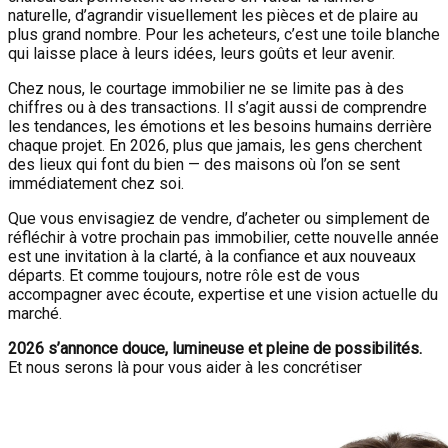
naturelle, d’agrandir visuellement les pièces et de plaire au
plus grand nombre. Pour les acheteurs, c’est une toile blanche
qui laisse place à leurs idées, leurs goûts et leur avenir.
Chez nous, le courtage immobilier ne se limite pas à des
chiffres ou à des transactions. Il s’agit aussi de comprendre
les tendances, les émotions et les besoins humains derrière
chaque projet. En 2026, plus que jamais, les gens cherchent
des lieux qui font du bien — des maisons où l’on se sent
immédiatement chez soi.
Que vous envisagiez de vendre, d’acheter ou simplement de
réfléchir à votre prochain pas immobilier, cette nouvelle année
est une invitation à la clarté, à la confiance et aux nouveaux
départs. Et comme toujours, notre rôle est de vous
accompagner avec écoute, expertise et une vision actuelle du
marché.
2026 s’annonce douce, lumineuse et pleine de possibilités.
Et nous serons là pour vous aider à les concrétiser