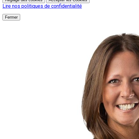
Lire nos politiques de confidentialité
Fermer