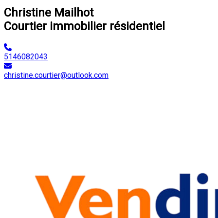
Christine Mailhot
Courtier immobilier résidentiel
5146082043
christine.courtier@outlook.com