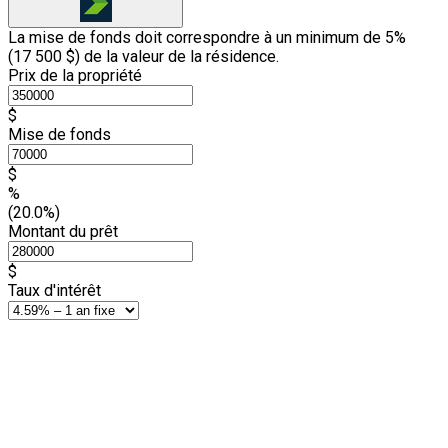
La mise de fonds doit correspondre à un minimum de 5%
(
17 500 $
) de la valeur de la résidence.
Prix de la propriété
$
Mise de fonds
$
%
(20.0%)
Montant du prêt
$
Taux d'intérêt