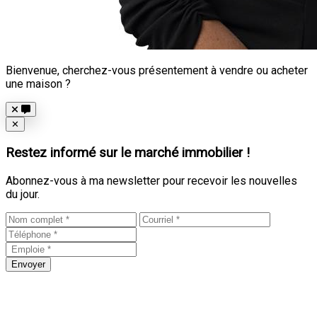
Bienvenue, cherchez-vous présentement à vendre ou acheter
une maison ?
Close
✕
Restez informé sur le marché immobilier !
Abonnez-vous à ma newsletter pour recevoir les nouvelles
du jour.
Envoyer