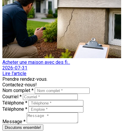
Acheter une maison avec des fi...
2026-07-31
Lire l'article
Prendre rendez-vous.
Contactez-nous!
Nom complet *
Courriel *
Téléphone *
Téléphone *
Message *
Discutons ensemble!