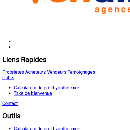
Liens Rapides
Proprietes
Acheteurs
Vendeurs
Temoignages
Outils
Calculateur de prêt hypothécaire
Taxe de bienvenue
Contact
Outils
Calculateur de prêt hypothécaire