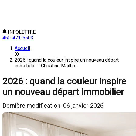
INFOLETTRE
450-471-5503
Accueil
2026 : quand la couleur inspire un nouveau départ
immobilier | Christine Mailhot
2026 : quand la couleur inspire
un nouveau départ immobilier
Dernière modification: 06 janvier 2026