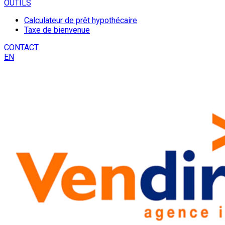
OUTILS
Calculateur de prêt hypothécaire
Taxe de bienvenue
CONTACT
EN