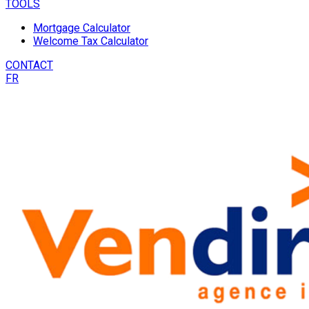
TOOLS
Mortgage Calculator
Welcome Tax Calculator
CONTACT
FR