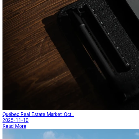
Québec Real Estate Market: Oct...
2025-11-10
Read More