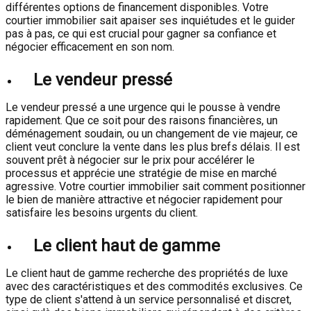
différentes options de financement disponibles. Votre
courtier immobilier sait apaiser ses inquiétudes et le guider
pas à pas, ce qui est crucial pour gagner sa confiance et
négocier efficacement en son nom.
Le vendeur pressé
Le vendeur pressé a une urgence qui le pousse à vendre
rapidement. Que ce soit pour des raisons financières, un
déménagement soudain, ou un changement de vie majeur, ce
client veut conclure la vente dans les plus brefs délais. Il est
souvent prêt à négocier sur le prix pour accélérer le
processus et apprécie une stratégie de mise en marché
agressive. Votre courtier immobilier sait comment positionner
le bien de manière attractive et négocier rapidement pour
satisfaire les besoins urgents du client.
Le client haut de gamme
Le client haut de gamme recherche des propriétés de luxe
avec des caractéristiques et des commodités exclusives. Ce
type de client s'attend à un service personnalisé et discret,