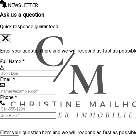
NEWSLETTER
Ask us a question
Quick response guaranteed
Enter your question here and we will respond as fast as possibl
Full Name *
Email *
Phone *
Enter your question here and we will respond as fast as possib