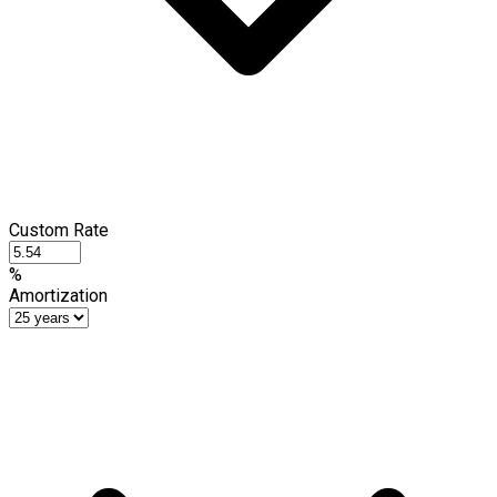
Custom Rate
%
Amortization