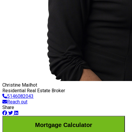
Christine Mailhot
Residential Real Estate Broker
5146082043
Reach out
Share
Mortgage Calculator