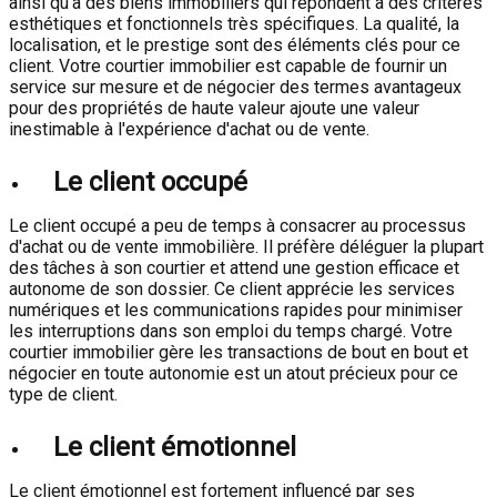
ainsi qu'à des biens immobiliers qui répondent à des critères
esthétiques et fonctionnels très spécifiques. La qualité, la
localisation, et le prestige sont des éléments clés pour ce
client. Votre courtier immobilier est capable de fournir un
service sur mesure et de négocier des termes avantageux
pour des propriétés de haute valeur ajoute une valeur
inestimable à l'expérience d'achat ou de vente.
Le client occupé
Le client occupé a peu de temps à consacrer au processus
d'achat ou de vente immobilière. Il préfère déléguer la plupart
des tâches à son courtier et attend une gestion efficace et
autonome de son dossier. Ce client apprécie les services
numériques et les communications rapides pour minimiser
les interruptions dans son emploi du temps chargé. Votre
courtier immobilier gère les transactions de bout en bout et
négocier en toute autonomie est un atout précieux pour ce
type de client.
Le client émotionnel
Le client émotionnel est fortement influencé par ses