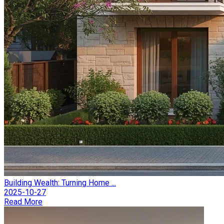
Building Wealth: Turning Home ...
2025-10-27
Read More