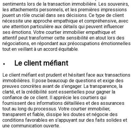
sentiments lors de la transaction immobilière. Les souvenirs,
les attachements personnels, et les premières impressions
jouent un rôle crucial dans ses décisions. Ce type de client
nécessite une approche empathique et compréhensive, avec
une attention particulière aux détails qui peuvent influencer
ses émotions. Votre courtier immobilier empathique et
attentif peut transformer cette sensibilité en atout lors des
négociations, en répondant aux préoccupations émotionnelles
tout en veillant à un accord équitable.
Le client méfiant
Le client méfiant est prudent et hésitant face aux transactions
immobilières. Il pose beaucoup de questions et exige des
preuves concrètes avant de s'engager. La transparence, la
clarté, et la crédibilité sont essentielles pour gagner la
confiance de ce client. Il apprécie les courtiers qui
fournissent des informations détaillées et des assurances
tout au long du processus. Votre courtier immobilier,
transparent et fiable, dissipe les doutes et négocie des
conditions favorables en s'appuyant sur des faits solides et
une communication ouverte.