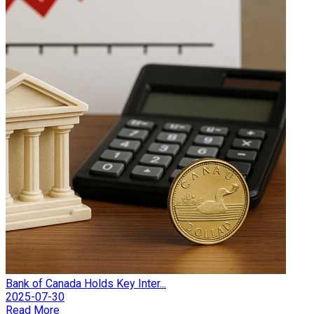
Bank of Canada Holds Key Inter...
2025-07-30
Read More