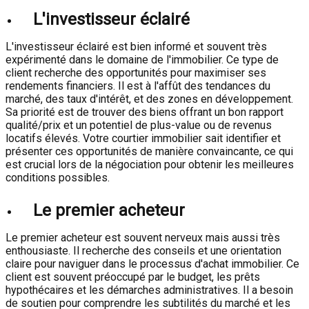
L'investisseur éclairé
L'investisseur éclairé est bien informé et souvent très
expérimenté dans le domaine de l'immobilier. Ce type de
client recherche des opportunités pour maximiser ses
rendements financiers. Il est à l'affût des tendances du
marché, des taux d'intérêt, et des zones en développement.
Sa priorité est de trouver des biens offrant un bon rapport
qualité/prix et un potentiel de plus-value ou de revenus
locatifs élevés. Votre courtier immobilier sait identifier et
présenter ces opportunités de manière convaincante, ce qui
est crucial lors de la négociation pour obtenir les meilleures
conditions possibles.
Le premier acheteur
Le premier acheteur est souvent nerveux mais aussi très
enthousiaste. Il recherche des conseils et une orientation
claire pour naviguer dans le processus d'achat immobilier. Ce
client est souvent préoccupé par le budget, les prêts
hypothécaires et les démarches administratives. Il a besoin
de soutien pour comprendre les subtilités du marché et les