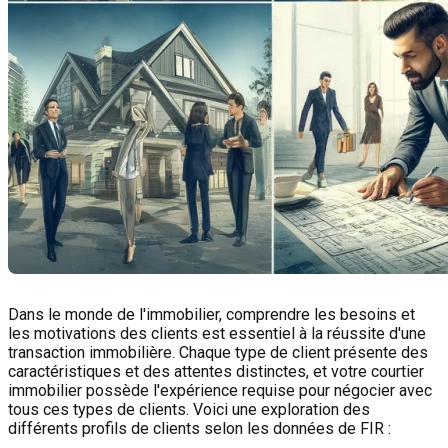
Dans le monde de l'immobilier, comprendre les besoins et
les motivations des clients est essentiel à la réussite d'une
transaction immobilière. Chaque type de client présente des
caractéristiques et des attentes distinctes, et votre courtier
immobilier possède l'expérience requise pour négocier avec
tous ces types de clients. Voici une exploration des
différents profils de clients selon les données de FIR :