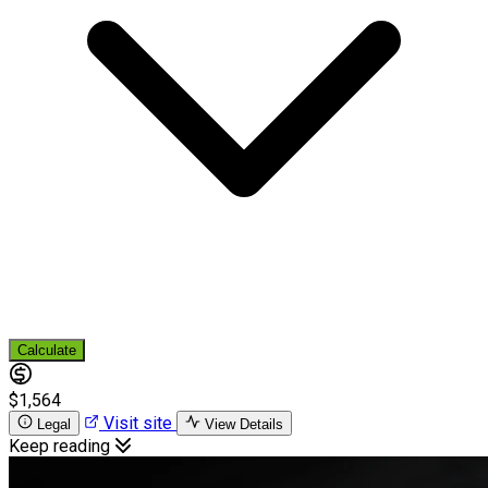
Calculate
$1,564
Visit site
Legal
View Details
Keep reading