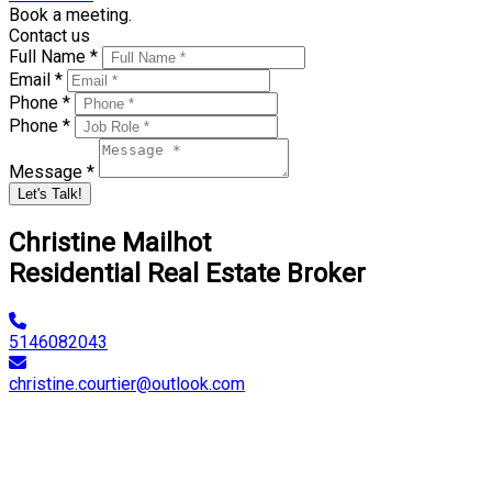
Book a meeting.
Contact us
Full Name *
Email *
Phone *
Phone *
Message *
Let's Talk!
Christine Mailhot
Residential Real Estate Broker
5146082043
christine.courtier@outlook.com