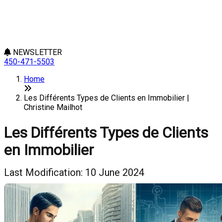
NEWSLETTER
450-471-5503
Home
Les Différents Types de Clients en Immobilier |
Christine Mailhot
Les Différents Types de Clients
en Immobilier
Last Modification: 10 June 2024