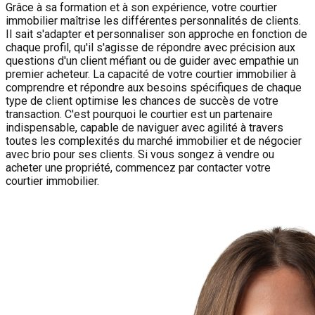
Grâce à sa formation et à son expérience, votre courtier
immobilier maîtrise les différentes personnalités de clients.
Il sait s'adapter et personnaliser son approche en fonction de
chaque profil, qu'il s'agisse de répondre avec précision aux
questions d'un client méfiant ou de guider avec empathie un
premier acheteur. La capacité de votre courtier immobilier à
comprendre et répondre aux besoins spécifiques de chaque
type de client optimise les chances de succès de votre
transaction. C'est pourquoi le courtier est un partenaire
indispensable, capable de naviguer avec agilité à travers
toutes les complexités du marché immobilier et de négocier
avec brio pour ses clients. Si vous songez à vendre ou
acheter une propriété, commencez par contacter votre
courtier immobilier.