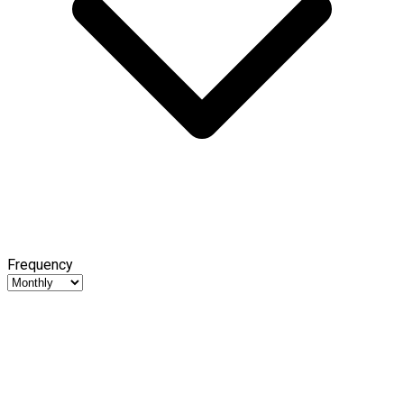
Frequency