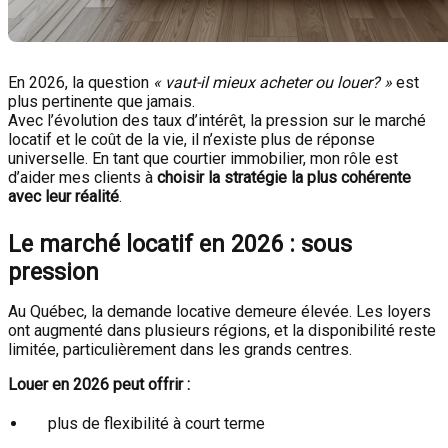
En 2026, la question
« vaut-il mieux acheter ou louer? »
est
plus pertinente que jamais.
Avec l’évolution des taux d’intérêt, la pression sur le marché
locatif et le coût de la vie, il n’existe plus de réponse
universelle. En tant que courtier immobilier, mon rôle est
d’aider mes clients à
choisir la stratégie la plus cohérente
avec leur réalité
.
Le marché locatif en 2026 : sous
pression
Au Québec, la demande locative demeure élevée. Les loyers
ont augmenté dans plusieurs régions, et la disponibilité reste
limitée, particulièrement dans les grands centres.
Louer en 2026 peut offrir :
plus de flexibilité à court terme