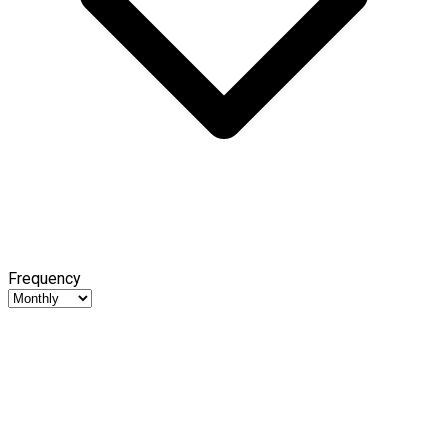
Frequency