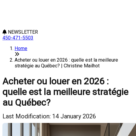
NEWSLETTER
450-471-5503
Home
Acheter ou louer en 2026 : quelle est la meilleure
stratégie au Québec? | Christine Mailhot
Acheter ou louer en 2026 :
quelle est la meilleure stratégie
au Québec?
Last Modification: 14 January 2026