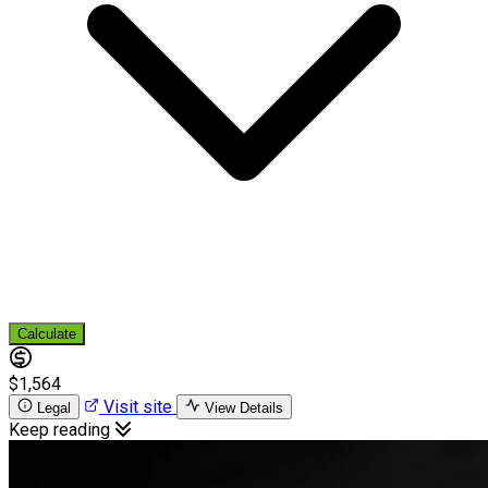
Calculate
$1,564
Visit site
Legal
View Details
Keep reading