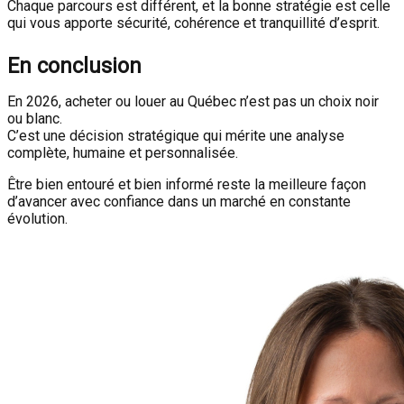
Chaque parcours est différent, et la bonne stratégie est celle
qui vous apporte sécurité, cohérence et tranquillité d’esprit.
En conclusion
En 2026, acheter ou louer au Québec n’est pas un choix noir
ou blanc.
C’est une décision stratégique qui mérite une analyse
complète, humaine et personnalisée.
Être bien entouré et bien informé reste la meilleure façon
d’avancer avec confiance dans un marché en constante
évolution.