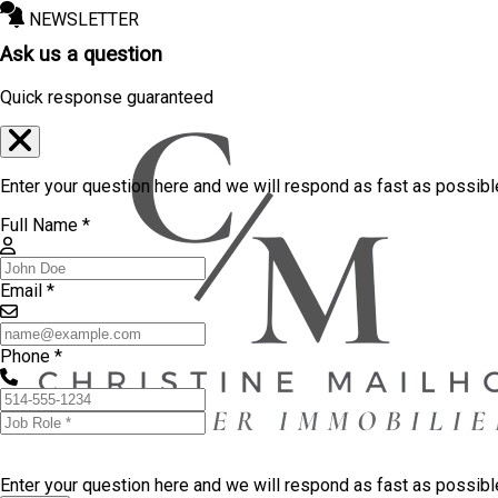
NEWSLETTER
Ask us a question
Quick response guaranteed
Enter your question here and we will respond as fast as possibl
Full Name *
Email *
Phone *
Enter your question here and we will respond as fast as possib