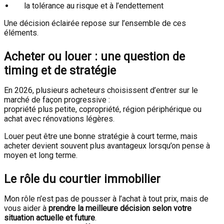
la tolérance au risque et à l’endettement
Une décision éclairée repose sur l’ensemble de ces
éléments.
Acheter ou louer : une question de
timing et de stratégie
En 2026, plusieurs acheteurs choisissent d’entrer sur le
marché de façon progressive :
propriété plus petite, copropriété, région périphérique ou
achat avec rénovations légères.
Louer peut être une bonne stratégie à court terme, mais
acheter devient souvent plus avantageux lorsqu’on pense à
moyen et long terme.
Le rôle du courtier immobilier
Mon rôle n’est pas de pousser à l’achat à tout prix, mais de
vous aider à
prendre la meilleure décision selon votre
situation actuelle et future
.