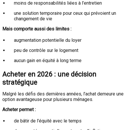
moins de responsabilités liées à l’entretien
une solution temporaire pour ceux qui prévoient un
changement de vie
Mais comporte aussi des limites :
augmentation potentielle du loyer
peu de contrôle sur le logement
aucun gain en équité à long terme
Acheter en 2026 : une décision
stratégique
Malgré les défis des dernières années, l’achat demeure une
option avantageuse pour plusieurs ménages.
Acheter permet :
de bâtir de l’équité avec le temps