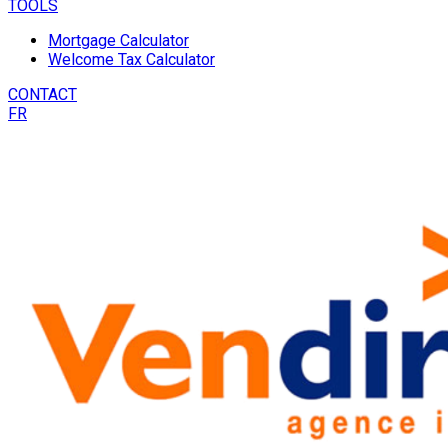
TOOLS
Mortgage Calculator
Welcome Tax Calculator
CONTACT
FR