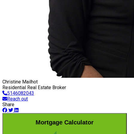
Christine Mailhot
Residential Real Estate Broker
5146082043
Reach out
Share
Mortgage Calculator