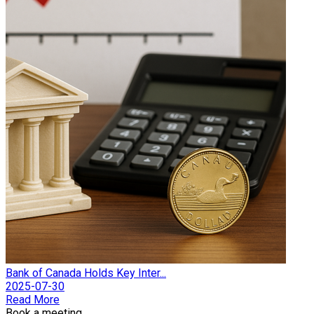
Bank of Canada Holds Key Inter...
2025-07-30
Read More
Book a meeting.