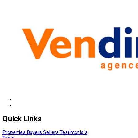
Quick Links
Properties
Buyers
Sellers
Testimonials