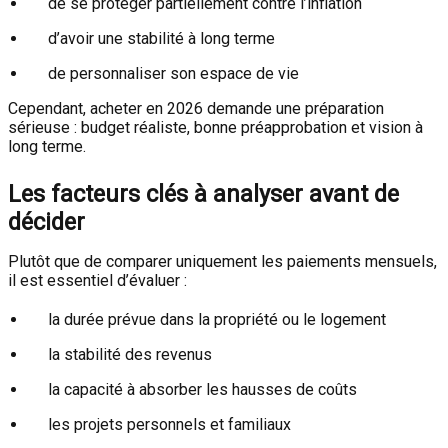
de se protéger partiellement contre l’inflation
d’avoir une stabilité à long terme
de personnaliser son espace de vie
Cependant, acheter en 2026 demande une préparation
sérieuse : budget réaliste, bonne préapprobation et vision à
long terme.
Les facteurs clés à analyser avant de
décider
Plutôt que de comparer uniquement les paiements mensuels,
il est essentiel d’évaluer :
la durée prévue dans la propriété ou le logement
la stabilité des revenus
la capacité à absorber les hausses de coûts
les projets personnels et familiaux