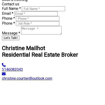
Contact us
Full Name *
Email *
Phone *
Phone *
Message *
Let's Talk!
Christine Mailhot
Residential Real Estate Broker
5146082043
christine.courtier@outlook.com