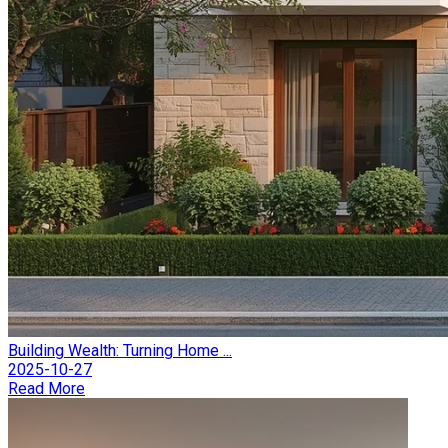
Building Wealth: Turning Home ...
2025-10-27
Read More