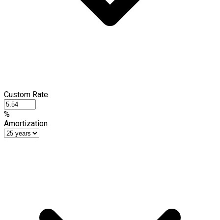
Custom Rate
%
Amortization